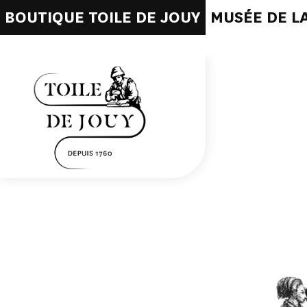
BOUTIQUE TOILE DE JOUY
MUSÉE DE LA