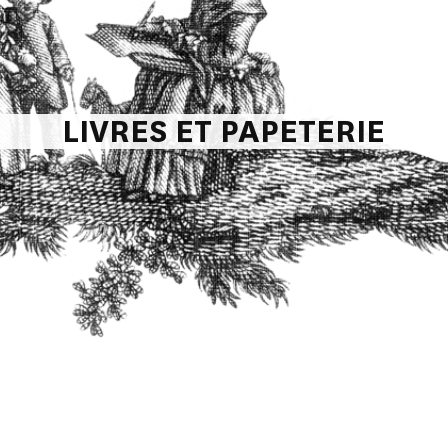
LIVRES ET PAPETERIE