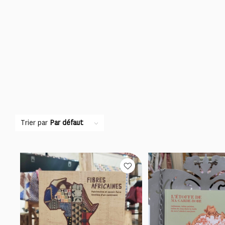
Trier par
Par défaut