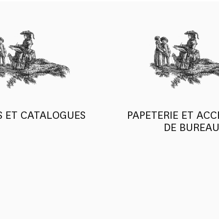
S ET CATALOGUES
PAPETERIE ET ACC
DE BUREA