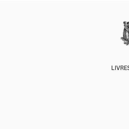
LIVRE