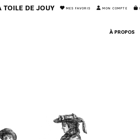
 TOILE DE JOUY
MES FAVORIS
MON COMPTE
À PROPOS