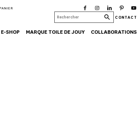
PANIER
CONTACT
E-SHOP
MARQUE TOILE DE JOUY
COLLABORATIONS