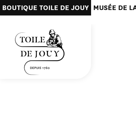
BOUTIQUE TOILE DE JOUY
MUSÉE DE LA