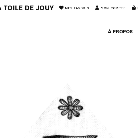
 TOILE DE JOUY
MES FAVORIS
MON COMPTE
À PROPOS