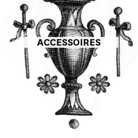
ACCESSOIRES