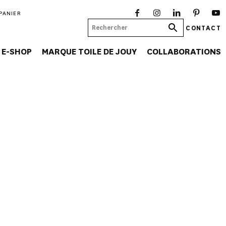
PANIER
CONTACT
E-SHOP
MARQUE TOILE DE JOUY
COLLABORATIONS