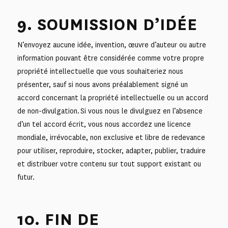
9. SOUMISSION D’IDÉE
N’envoyez aucune idée, invention, œuvre d’auteur ou autre
information pouvant être considérée comme votre propre
propriété intellectuelle que vous souhaiteriez nous
présenter, sauf si nous avons préalablement signé un
accord concernant la propriété intellectuelle ou un accord
de non-divulgation. Si vous nous le divulguez en l’absence
d’un tel accord écrit, vous nous accordez une licence
mondiale, irrévocable, non exclusive et libre de redevance
pour utiliser, reproduire, stocker, adapter, publier, traduire
et distribuer votre contenu sur tout support existant ou
futur.
10. FIN DE