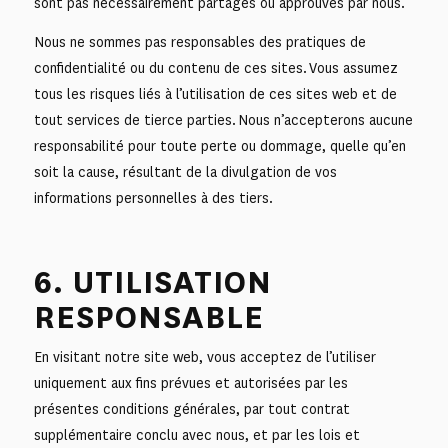
sont pas nécessairement partagés ou approuvés par nous.
Nous ne sommes pas responsables des pratiques de
confidentialité ou du contenu de ces sites. Vous assumez
tous les risques liés à l’utilisation de ces sites web et de
tout services de tierce parties. Nous n’accepterons aucune
responsabilité pour toute perte ou dommage, quelle qu’en
soit la cause, résultant de la divulgation de vos
informations personnelles à des tiers.
6. UTILISATION
RESPONSABLE
En visitant notre site web, vous acceptez de l’utiliser
uniquement aux fins prévues et autorisées par les
présentes conditions générales, par tout contrat
supplémentaire conclu avec nous, et par les lois et