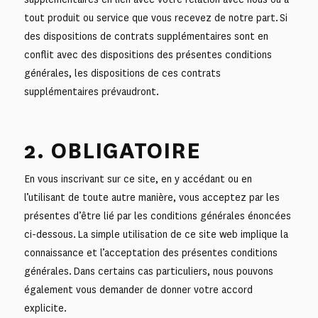
tout produit ou service que vous recevez de notre part. Si
des dispositions de contrats supplémentaires sont en
conflit avec des dispositions des présentes conditions
générales, les dispositions de ces contrats
supplémentaires prévaudront.
2. OBLIGATOIRE
En vous inscrivant sur ce site, en y accédant ou en
l’utilisant de toute autre manière, vous acceptez par les
présentes d’être lié par les conditions générales énoncées
ci-dessous. La simple utilisation de ce site web implique la
connaissance et l’acceptation des présentes conditions
générales. Dans certains cas particuliers, nous pouvons
également vous demander de donner votre accord
explicite.