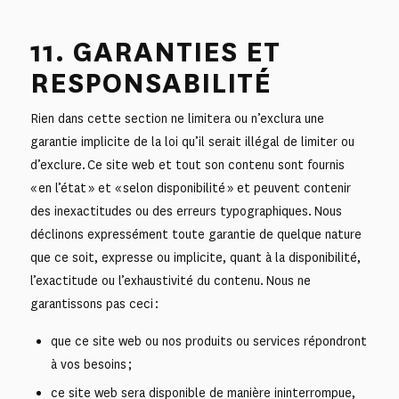
11. GARANTIES ET
RESPONSABILITÉ
Rien dans cette section ne limitera ou n’exclura une
garantie implicite de la loi qu’il serait illégal de limiter ou
d’exclure. Ce site web et tout son contenu sont fournis
« en l’état » et « selon disponibilité » et peuvent contenir
des inexactitudes ou des erreurs typographiques. Nous
déclinons expressément toute garantie de quelque nature
que ce soit, expresse ou implicite, quant à la disponibilité,
l’exactitude ou l’exhaustivité du contenu. Nous ne
garantissons pas ceci :
que ce site web ou nos produits ou services répondront
à vos besoins ;
ce site web sera disponible de manière ininterrompue,