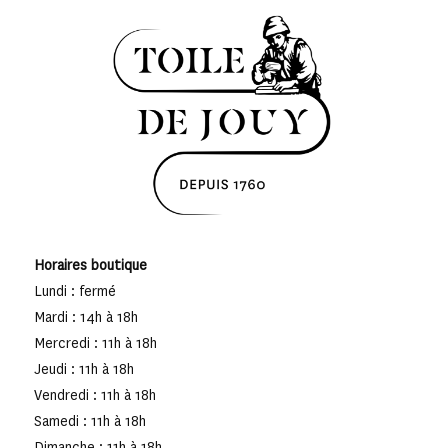
Horaires boutique
Lundi : fermé
Mardi : 14h à 18h
Mercredi : 11h à 18h
Jeudi : 11h à 18h
Vendredi : 11h à 18h
Samedi : 11h à 18h
Dimanche : 11h à 18h