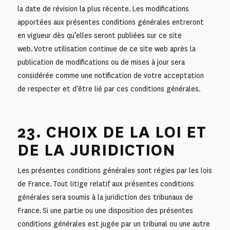
la date de révision la plus récente. Les modifications
apportées aux présentes conditions générales entreront
en vigueur dès qu’elles seront publiées sur ce site
web. Votre utilisation continue de ce site web après la
publication de modifications ou de mises à jour sera
considérée comme une notification de votre acceptation
de respecter et d’être lié par ces conditions générales.
23. CHOIX DE LA LOI ET
DE LA JURIDICTION
Les présentes conditions générales sont régies par les lois
de France. Tout litige relatif aux présentes conditions
générales sera soumis à la juridiction des tribunaux de
France. Si une partie ou une disposition des présentes
conditions générales est jugée par un tribunal ou une autre