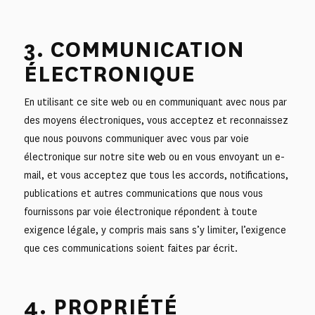
3. COMMUNICATION
ÉLECTRONIQUE
En utilisant ce site web ou en communiquant avec nous par
des moyens électroniques, vous acceptez et reconnaissez
que nous pouvons communiquer avec vous par voie
électronique sur notre site web ou en vous envoyant un e-
mail, et vous acceptez que tous les accords, notifications,
publications et autres communications que nous vous
fournissons par voie électronique répondent à toute
exigence légale, y compris mais sans s’y limiter, l’exigence
que ces communications soient faites par écrit.
4. PROPRIÉTÉ