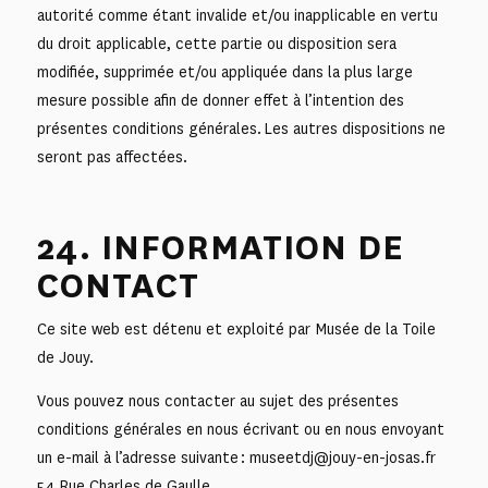
autorité comme étant invalide et/ou inapplicable en vertu
du droit applicable, cette partie ou disposition sera
modifiée, supprimée et/ou appliquée dans la plus large
mesure possible afin de donner effet à l’intention des
présentes conditions générales. Les autres dispositions ne
seront pas affectées.
24. INFORMATION DE
CONTACT
Ce site web est détenu et exploité par Musée de la Toile
de Jouy.
Vous pouvez nous contacter au sujet des présentes
conditions générales en nous écrivant ou en nous envoyant
un e-mail à l’adresse suivante : museetdj@jouy-en-josas.fr
54 Rue Charles de Gaulle