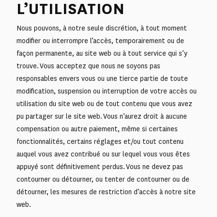
L’UTILISATION
Nous pouvons, à notre seule discrétion, à tout moment
modifier ou interrompre l’accès, temporairement ou de
façon permanente, au site web ou à tout service qui s’y
trouve. Vous acceptez que nous ne soyons pas
responsables envers vous ou une tierce partie de toute
modification, suspension ou interruption de votre accès ou
utilisation du site web ou de tout contenu que vous avez
pu partager sur le site web. Vous n’aurez droit à aucune
compensation ou autre paiement, même si certaines
fonctionnalités, certains réglages et/ou tout contenu
auquel vous avez contribué ou sur lequel vous vous êtes
appuyé sont définitivement perdus. Vous ne devez pas
contourner ou détourner, ou tenter de contourner ou de
détourner, les mesures de restriction d’accès à notre site
web.