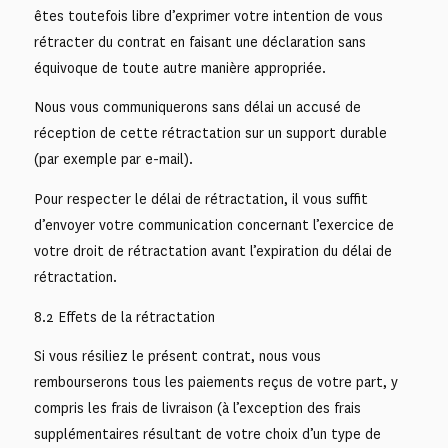
êtes toutefois libre d’exprimer votre intention de vous
rétracter du contrat en faisant une déclaration sans
équivoque de toute autre manière appropriée.
Nous vous communiquerons sans délai un accusé de
réception de cette rétractation sur un support durable
(par exemple par e-mail).
Pour respecter le délai de rétractation, il vous suffit
d’envoyer votre communication concernant l’exercice de
votre droit de rétractation avant l’expiration du délai de
rétractation.
8.2 Effets de la rétractation
Si vous résiliez le présent contrat, nous vous
rembourserons tous les paiements reçus de votre part, y
compris les frais de livraison (à l’exception des frais
supplémentaires résultant de votre choix d’un type de