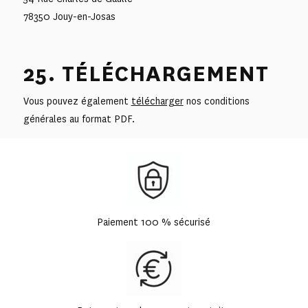
78350 Jouy-en-Josas
25. TÉLÉCHARGEMENT
Vous pouvez également
télécharger
nos conditions
générales au format PDF.
Paiement 100 % sécurisé