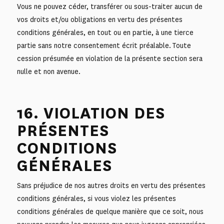
Vous ne pouvez céder, transférer ou sous-traiter aucun de
vos droits et/ou obligations en vertu des présentes
conditions générales, en tout ou en partie, à une tierce
partie sans notre consentement écrit préalable. Toute
cession présumée en violation de la présente section sera
nulle et non avenue.
16. VIOLATION DES
PRÉSENTES
CONDITIONS
GÉNÉRALES
Sans préjudice de nos autres droits en vertu des présentes
conditions générales, si vous violez les présentes
conditions générales de quelque manière que ce soit, nous