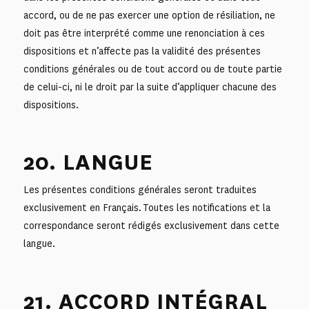
accord, ou de ne pas exercer une option de résiliation, ne
doit pas être interprété comme une renonciation à ces
dispositions et n’affecte pas la validité des présentes
conditions générales ou de tout accord ou de toute partie
de celui-ci, ni le droit par la suite d’appliquer chacune des
dispositions.
20. LANGUE
Les présentes conditions générales seront traduites
exclusivement en Français. Toutes les notifications et la
correspondance seront rédigés exclusivement dans cette
langue.
21. ACCORD INTÉGRAL