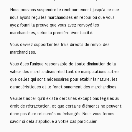
Nous pouvons suspendre le remboursement jusqu’à ce que
nous ayons reçu les marchandises en retour ou que vous
ayez fourni la preuve que vous avez renvoyé les
marchandises, selon la première éventualité.
Vous devrez supporter les frais directs de renvoi des
marchandises.
Vous êtes l’unique responsable de toute diminution de la
valeur des marchandises résultant de manipulations autres
que celles qui sont nécessaires pour établir la nature, les
caractéristiques et le fonctionnement des marchandises.
Veuillez noter qu’il existe certaines exceptions légales au
droit de rétractation, et que certains éléments ne peuvent
donc pas être retournés ou échangés. Nous vous ferons
savoir si cela s’applique à votre cas particulier.