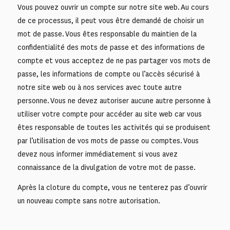
Vous pouvez ouvrir un compte sur notre site web. Au cours
de ce processus, il peut vous être demandé de choisir un
mot de passe. Vous êtes responsable du maintien de la
confidentialité des mots de passe et des informations de
compte et vous acceptez de ne pas partager vos mots de
passe, les informations de compte ou l’accès sécurisé à
notre site web ou à nos services avec toute autre
personne. Vous ne devez autoriser aucune autre personne à
utiliser votre compte pour accéder au site web car vous
êtes responsable de toutes les activités qui se produisent
par l’utilisation de vos mots de passe ou comptes. Vous
devez nous informer immédiatement si vous avez
connaissance de la divulgation de votre mot de passe.
Après la cloture du compte, vous ne tenterez pas d’ouvrir
un nouveau compte sans notre autorisation.