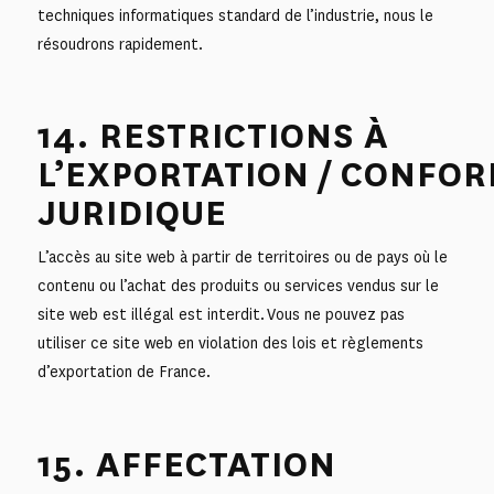
techniques informatiques standard de l’industrie, nous le
résoudrons rapidement.
14. RESTRICTIONS À
L’EXPORTATION / CONFOR
JURIDIQUE
L’accès au site web à partir de territoires ou de pays où le
contenu ou l’achat des produits ou services vendus sur le
site web est illégal est interdit. Vous ne pouvez pas
utiliser ce site web en violation des lois et règlements
d’exportation de France.
15. AFFECTATION