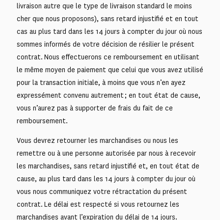
livraison autre que le type de livraison standard le moins
cher que nous proposons), sans retard injustifié et en tout
cas au plus tard dans les 14 jours à compter du jour où nous
sommes informés de votre décision de résilier le présent
contrat. Nous effectuerons ce remboursement en utilisant
le même moyen de paiement que celui que vous avez utilisé
pour la transaction initiale, à moins que vous n’en ayez
expressément convenu autrement ; en tout état de cause,
vous n’aurez pas à supporter de frais du fait de ce
remboursement.
Vous devrez retourner les marchandises ou nous les
remettre ou à une personne autorisée par nous à recevoir
les marchandises, sans retard injustifié et, en tout état de
cause, au plus tard dans les 14 jours à compter du jour où
vous nous communiquez votre rétractation du présent
contrat. Le délai est respecté si vous retournez les
marchandises avant l’expiration du délai de 14 jours.