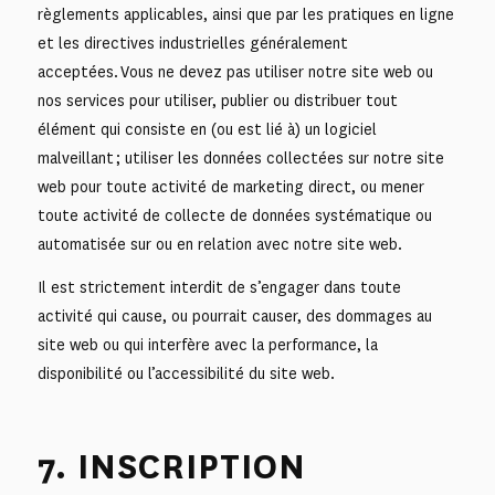
règlements applicables, ainsi que par les pratiques en ligne
et les directives industrielles généralement
acceptées. Vous ne devez pas utiliser notre site web ou
nos services pour utiliser, publier ou distribuer tout
élément qui consiste en (ou est lié à) un logiciel
malveillant ; utiliser les données collectées sur notre site
web pour toute activité de marketing direct, ou mener
toute activité de collecte de données systématique ou
automatisée sur ou en relation avec notre site web.
Il est strictement interdit de s’engager dans toute
activité qui cause, ou pourrait causer, des dommages au
site web ou qui interfère avec la performance, la
disponibilité ou l’accessibilité du site web.
7. INSCRIPTION