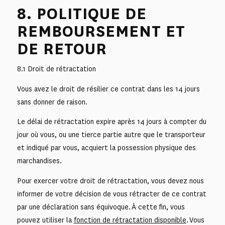
8. POLITIQUE DE
REMBOURSEMENT ET
DE RETOUR
8.1 Droit de rétractation
Vous avez le droit de résilier ce contrat dans les 14 jours
sans donner de raison.
Le délai de rétractation expire après 14 jours à compter du
jour où vous, ou une tierce partie autre que le transporteur
et indiqué par vous, acquiert la possession physique des
marchandises.
Pour exercer votre droit de rétractation, vous devez nous
informer de votre décision de vous rétracter de ce contrat
par une déclaration sans équivoque. À cette fin, vous
pouvez utiliser la
fonction de rétractation disponible
. Vous