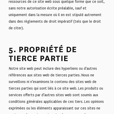
ressources de ce site web sous quelque forme que ce soit,
sans notre autorisation écrite préalable, sauf et
uniquement dans la mesure où il en est stipulé autrement
dans des règlements de droit impératif (tels que le droit
de citer).
5. PROPRIÉTÉ DE
TIERCE PARTIE
Notre site web peut inclure des hyperliens ou d’autres
références aux sites web de tierces parties. Nous ne
surveillons ni n’examinons le contenu des sites web de
tierces parties qui sont liés à ce site web. Les produits ou
services offerts par d’autres sites web sont soumis aux
conditions générales applicables de ces tiers. Les opinions
exprimées ou les éléments apparaissant sur ces sites ne