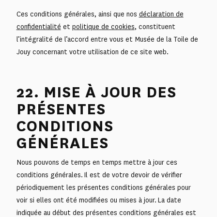
Ces conditions générales, ainsi que nos
déclaration de
confidentialité
et
politique de cookies
, constituent
l’intégralité de l’accord entre vous et Musée de la Toile de
Jouy concernant votre utilisation de ce site web.
22. MISE À JOUR DES
PRÉSENTES
CONDITIONS
GÉNÉRALES
Nous pouvons de temps en temps mettre à jour ces
conditions générales. Il est de votre devoir de vérifier
périodiquement les présentes conditions générales pour
voir si elles ont été modifiées ou mises à jour. La date
indiquée au début des présentes conditions générales est