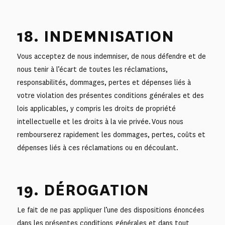
18. INDEMNISATION
Vous acceptez de nous indemniser, de nous défendre et de
nous tenir à l’écart de toutes les réclamations,
responsabilités, dommages, pertes et dépenses liés à
votre violation des présentes conditions générales et des
lois applicables, y compris les droits de propriété
intellectuelle et les droits à la vie privée. Vous nous
rembourserez rapidement les dommages, pertes, coûts et
dépenses liés à ces réclamations ou en découlant.
19. DÉROGATION
Le fait de ne pas appliquer l’une des dispositions énoncées
dans les présentes conditions générales et dans tout