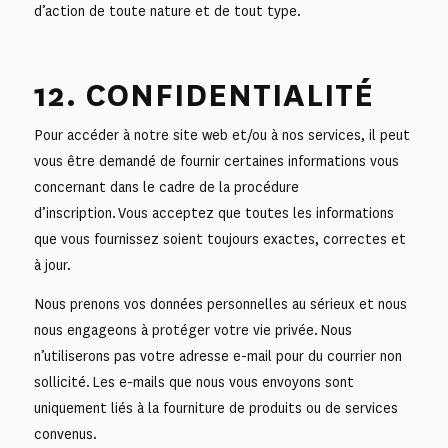
d’action de toute nature et de tout type.
12. CONFIDENTIALITÉ
Pour accéder à notre site web et/ou à nos services, il peut
vous être demandé de fournir certaines informations vous
concernant dans le cadre de la procédure
d’inscription. Vous acceptez que toutes les informations
que vous fournissez soient toujours exactes, correctes et
à jour.
Nous prenons vos données personnelles au sérieux et nous
nous engageons à protéger votre vie privée. Nous
n’utiliserons pas votre adresse e-mail pour du courrier non
sollicité. Les e-mails que nous vous envoyons sont
uniquement liés à la fourniture de produits ou de services
convenus.