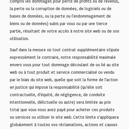
compris les dommages pour perte de profits ou de revenus,
la perte ou la corruption de données, de logiciels ou de
bases de données, ou la perte ou l’endommagement de
biens ou de données) subis par vous ou par une tierce
partie, résultant de votre accès à notre site web ou de son
utilisation.
Sauf dans la mesure où tout contrat supplémentaire stipule
expressément le contraire, notre responsabilité maximale
envers vous pour tout dommage découlant de ou lié au site
web ou à tout produit et service commercialisé ou vendu
par le biais du site web, quelle que soit la forme de l’action
en justice qui impose la responsabilité (qu’elle soit
contractuelle, d’équité, de négligence, de conduite
intentionnelle, délictuelle ou autre) sera limitée au prix
total que vous nous avez payé pour acheter ces produits
ou services ou utiliser le site web. Cette limite s’appliquera
globalement à toutes vos réclamations, actions et causes