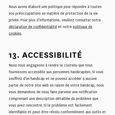
Nous avons élaboré une politique pour répondre à toutes
vos préoccupations en matière de protection de la vie
privée. Pour plus d’informations, veuillez consulter notre
déclaration de confidentialité
et notre
politique de
cookies
.
13. ACCESSIBILITÉ
Nous nous engageons à rendre le contenu que nous
fournissons accessible aux personnes handicapées. Si vous
souffrez d’un handicap et ne pouvez accéder à aucune
partie de notre site web en raison de votre handicap, nous
vous demandons de nous faire parvenir une notification
comprenant une description détaillée du problème que
vous avez rencontré. Si le problème est facilement
identifiable et peut être résolu conformément aux outils et