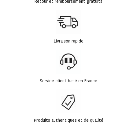
Retour et remboursement gratuits
Livraison rapide
Service client basé en France
Produits authentiques et de qualité