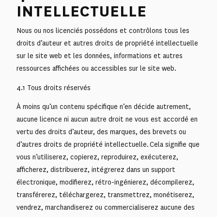
INTELLECTUELLE
Nous ou nos licenciés possédons et contrôlons tous les
droits d’auteur et autres droits de propriété intellectuelle
sur le site web et les données, informations et autres
ressources affichées ou accessibles sur le site web.
4.1 Tous droits réservés
À moins qu’un contenu spécifique n’en décide autrement,
aucune licence ni aucun autre droit ne vous est accordé en
vertu des droits d’auteur, des marques, des brevets ou
d’autres droits de propriété intellectuelle. Cela signifie que
vous n’utiliserez, copierez, reproduirez, exécuterez,
afficherez, distribuerez, intégrerez dans un support
électronique, modifierez, rétro-ingénierez, décompilerez,
transférerez, téléchargerez, transmettrez, monétiserez,
vendrez, marchandiserez ou commercialiserez aucune des