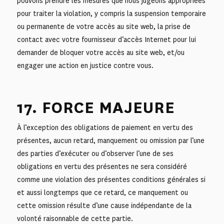
pouvons prendre les mesures que nous jugeons appropriées
pour traiter la violation, y compris la suspension temporaire
ou permanente de votre accès au site web, la prise de
contact avec votre fournisseur d’accès Internet pour lui
demander de bloquer votre accès au site web, et/ou
engager une action en justice contre vous.
17. FORCE MAJEURE
À l’exception des obligations de paiement en vertu des
présentes, aucun retard, manquement ou omission par l’une
des parties d’exécuter ou d’observer l’une de ses
obligations en vertu des présentes ne sera considéré
comme une violation des présentes conditions générales si
et aussi longtemps que ce retard, ce manquement ou
cette omission résulte d’une cause indépendante de la
volonté raisonnable de cette partie.