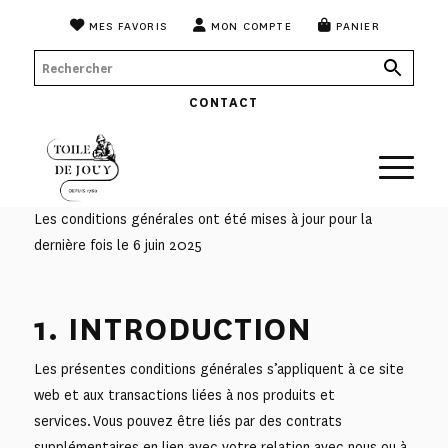
MES FAVORIS
MON COMPTE
PANIER
CONTACT
Les conditions générales ont été mises à jour pour la
dernière fois le 6 juin 2025
1. INTRODUCTION
Les présentes conditions générales s’appliquent à ce site
web et aux transactions liées à nos produits et
services. Vous pouvez être liés par des contrats
supplémentaires en lien avec votre relation avec nous ou à