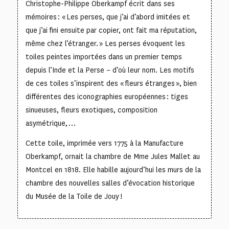
Christophe-Philippe Oberkampf écrit dans ses
mémoires : « Les perses, que j’ai d’abord imitées et
que j’ai fini ensuite par copier, ont fait ma réputation,
même chez l’étranger. » Les perses évoquent les
toiles peintes importées dans un premier temps
depuis l’Inde et la Perse – d’où leur nom. Les motifs
de ces toiles s’inspirent des « fleurs étranges », bien
différentes des iconographies européennes : tiges
sinueuses, fleurs exotiques, composition
asymétrique, …
Cette toile, imprimée vers 1775 à la Manufacture
Oberkampf, ornait la chambre de Mme Jules Mallet au
Montcel en 1818. Elle habille aujourd’hui les murs de la
chambre des nouvelles salles d’évocation historique
du Musée de la Toile de Jouy !