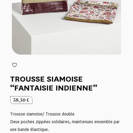
TROUSSE SIAMOISE
“FANTAISIE INDIENNE”
38,50
€
Trousse siamoise/ Trousse double
Deux poches zippées solidaires, maintenues ensemble par
une bande élastique.