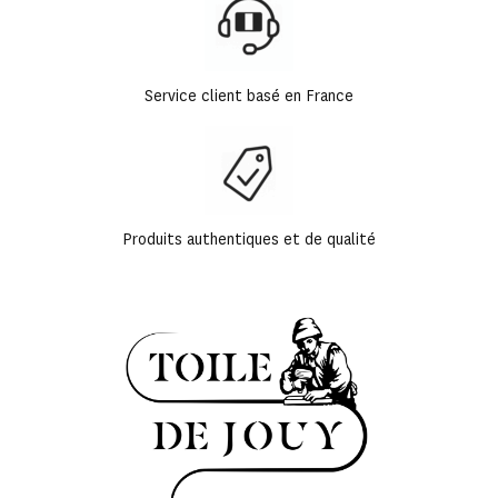
Service client basé en France
Produits authentiques et de qualité