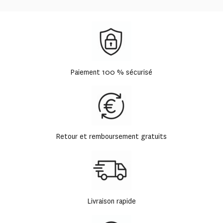
Paiement 100 % sécurisé
Retour et remboursement gratuits
Livraison rapide