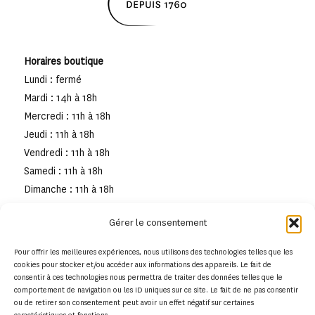
Horaires boutique
Lundi : fermé
Mardi : 14h à 18h
Mercredi : 11h à 18h
Jeudi : 11h à 18h
Vendredi : 11h à 18h
Samedi : 11h à 18h
Dimanche : 11h à 18h
Gérer le consentement
Pour offrir les meilleures expériences, nous utilisons des technologies telles que les
cookies pour stocker et/ou accéder aux informations des appareils. Le fait de
consentir à ces technologies nous permettra de traiter des données telles que le
comportement de navigation ou les ID uniques sur ce site. Le fait de ne pas consentir
ou de retirer son consentement peut avoir un effet négatif sur certaines