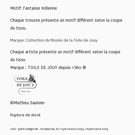
Motif: Fantaisie Indienne
Chaque trousse présente un motif différent selon la coupe
du tissu.
Marque: Collection du Musée de la Toile de Jouy
Chaque article présente un motif différent selon la coupe
du tissu
Marque : TOILE DE JOUY depuis 1760 ®
©Mathieu Saulnier
Rupture de stock
UGS :
5286
Catégories :
Accessoires
,
En rupture aout 2025
,
import aout 2025