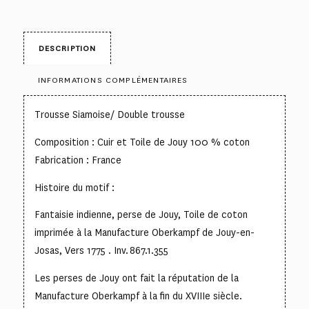
DESCRIPTION
INFORMATIONS COMPLÉMENTAIRES
Trousse Siamoise/ Double trousse
Composition : Cuir et Toile de Jouy 100 % coton
Fabrication : France
Histoire du motif :
Fantaisie indienne, perse de Jouy, Toile de coton
imprimée à la Manufacture Oberkampf de Jouy-en-
Josas, Vers 1775 . Inv. 867.1.355
Les perses de Jouy ont fait la réputation de la
Manufacture Oberkampf à la fin du XVIIIe siècle.