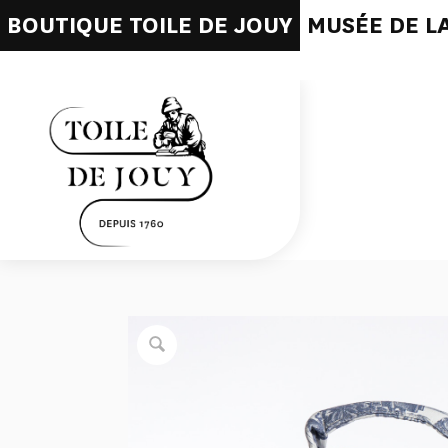
BOUTIQUE TOILE DE JOUY
MUSÉE DE LA