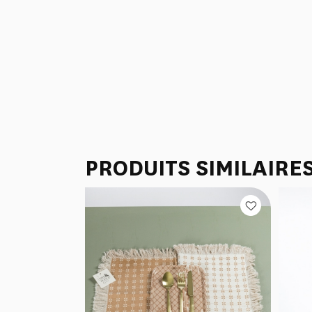
PRODUITS SIMILAIRE