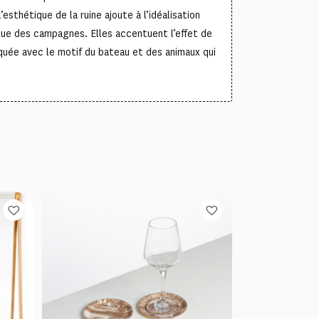
’esthétique de la ruine ajoute à l’idéalisation
que des campagnes. Elles accentuent l’effet de
quée avec le motif du bateau et des animaux qui