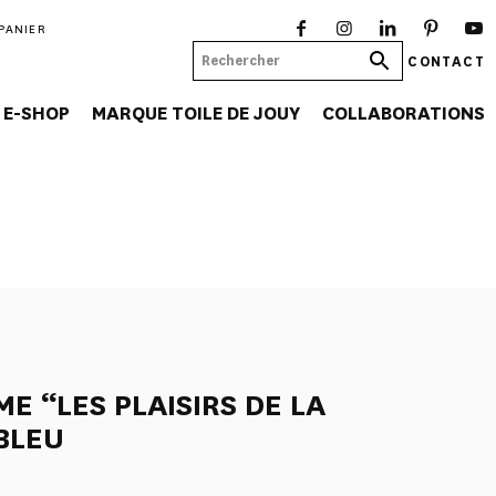
PANIER
CONTACT
E-SHOP
MARQUE TOILE DE JOUY
COLLABORATIONS
E “LES PLAISIRS DE LA
BLEU