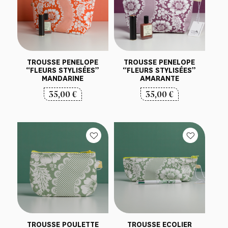
TROUSSE PENELOPE
TROUSSE PENELOPE
“FLEURS STYLISÉES”
“FLEURS STYLISÉES”
MANDARINE
AMARANTE
35,00
€
35,00
€
TROUSSE POULETTE
TROUSSE ECOLIER