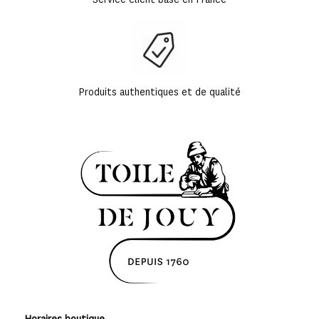
Produits authentiques et de qualité