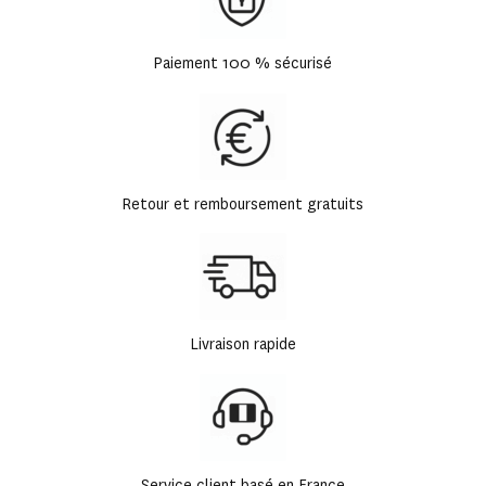
Paiement 100 % sécurisé
Retour et remboursement gratuits
Livraison rapide
Service client basé en France