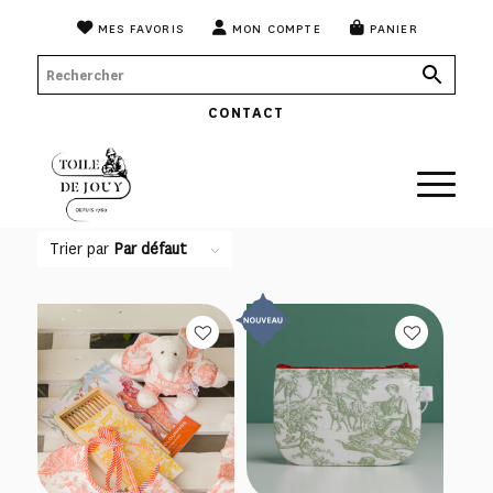
MES FAVORIS
MON COMPTE
PANIER
CONTACT
Trier par
Par défaut