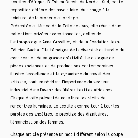
textiles d’Afrique. D’Est en Ouest, du Nord au Sud, cette
exposition célèbre des savoir-faire, du tissage à la
teinture, de la broderie au perlage.
Présentée au Musée de la Toile de Jouy, elle réunit deux
collections privées exceptionnelles, celles de
l’anthropologue Anne Grosfilley et de la Fondation Jean-
Félicien Gacha. Elle témoigne de la diversité culturelle du
continent et de sa grande créativité. Le dialogue de
pièces anciennes et de productions contemporaines
illustre l’excellence et le dynamisme du travail des
artisans, tout en révélant l’importance du secteur
industriel dans l’avenir des filières textiles africaines.
Chaque étoffe présentée nous livre les récits de
rencontres humaines. Le textile exprime tour à tour les
paroles des ancêtres, le prestige des dignitaires,
l’émancipation des femmes.
Chaque article présente un motif différent selon la coupe