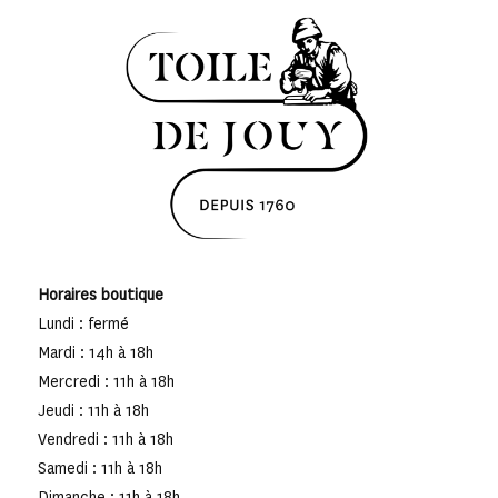
Horaires boutique
Lundi : fermé
Mardi : 14h à 18h
Mercredi : 11h à 18h
Jeudi : 11h à 18h
Vendredi : 11h à 18h
Samedi : 11h à 18h
Dimanche : 11h à 18h