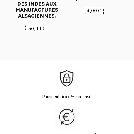
DES INDES AUX
MANUFACTURES
4,00
€
ALSACIENNES.
30,00
€
Paiement 100 % sécurisé