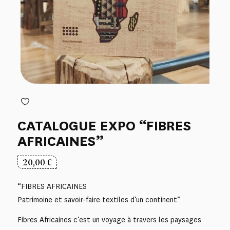
CATALOGUE EXPO “FIBRES
AFRICAINES”
20,00
€
“FIBRES AFRICAINES
Patrimoine et savoir-faire textiles d’un continent”
Fibres Africaines c’est un voyage à travers les paysages