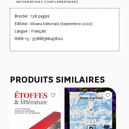
INFORMATIONS COMPLÉMENTAIRES
Broché : 128 pages
Editeur :
Silvana Editoriale (Septembre 2020)
Langue : Français
ISBN-13 : 9788836645800
PRODUITS SIMILAIRES