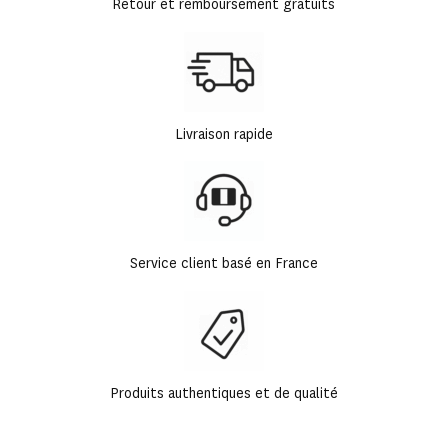
Retour et remboursement gratuits
Livraison rapide
Service client basé en France
Produits authentiques et de qualité