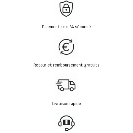
Paiement 100 % sécurisé
Retour et remboursement gratuits
Livraison rapide