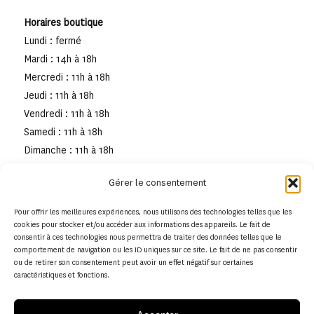
Horaires boutique
Lundi : fermé
Mardi : 14h à 18h
Mercredi : 11h à 18h
Jeudi : 11h à 18h
Vendredi : 11h à 18h
Samedi : 11h à 18h
Dimanche : 11h à 18h
Gérer le consentement
Pour offrir les meilleures expériences, nous utilisons des technologies telles que les
cookies pour stocker et/ou accéder aux informations des appareils. Le fait de
consentir à ces technologies nous permettra de traiter des données telles que le
comportement de navigation ou les ID uniques sur ce site. Le fait de ne pas consentir
ou de retirer son consentement peut avoir un effet négatif sur certaines
caractéristiques et fonctions.