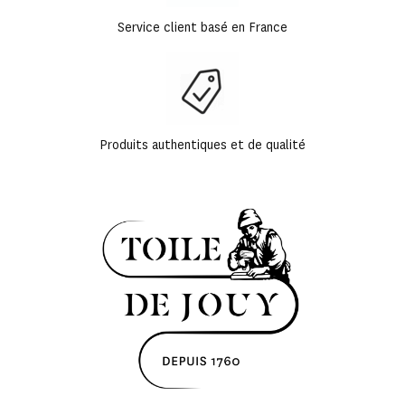
Service client basé en France
Produits authentiques et de qualité