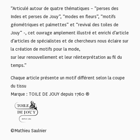
“Articulé autour de quatre thématiques – “perses des
Indes et perses de Jouy”, “modes en fleurs”, “motifs
géométriques et palmettes” et “revival des toiles de
Jouy” -, cet ouvrage amplement illustré et enrichi d’article
d’articles de spécialistes et de chercheurs nous éclaire sur
la création de motifs pour la mode,
sur leur renouvellement et leur réinterprétation au fil du
temps.”
Chaque article présente un motif différent selon la coupe
du tissu
Marque : TOILE DE JOUY depuis 1760 ®
©Mathieu Saulnier