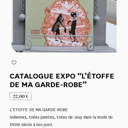
CATALOGUE EXPO “L’ÉTOFFE
DE MA GARDE-ROBE”
22,00
€
L’ETOFFE DE MA GARDE-ROBE
Indiennes, toiles peintes, toiles de Jouy dans la mode du
XVIIIe siècle à nos jours