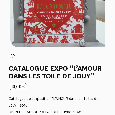
CATALOGUE EXPO “L’AMOUR
DANS LES TOILE DE JOUY”
10,00
€
Catalogue de l’exposition “L’AMOUR dans les Toiles de
Jouy” 2016
UN PEU BEAUCOUP A LA FOLIE…1760-1860