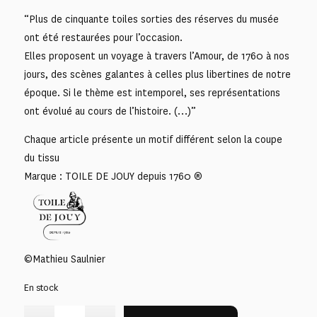
“Plus de cinquante toiles sorties des réserves du musée
ont été restaurées pour l’occasion.
Elles proposent un voyage à travers l’Amour, de 1760 à nos
jours, des scènes galantes à celles plus libertines de notre
époque. Si le thème est intemporel, ses représentations
ont évolué au cours de l’histoire. (…)”
Chaque article présente un motif différent selon la coupe
du tissu
Marque : TOILE DE JOUY depuis 1760 ®
©Mathieu Saulnier
En stock