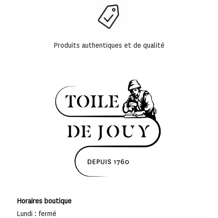
Produits authentiques et de qualité
Horaires boutique
Lundi : fermé