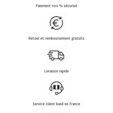
Paiement 100 % sécurisé
Retour et remboursement gratuits
Livraison rapide
Service client basé en France