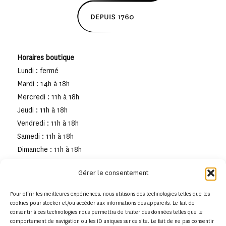
Horaires boutique
Lundi : fermé
Mardi : 14h à 18h
Mercredi : 11h à 18h
Jeudi : 11h à 18h
Vendredi : 11h à 18h
Samedi : 11h à 18h
Dimanche : 11h à 18h
Gérer le consentement
Pour offrir les meilleures expériences, nous utilisons des technologies telles que les
cookies pour stocker et/ou accéder aux informations des appareils. Le fait de
consentir à ces technologies nous permettra de traiter des données telles que le
comportement de navigation ou les ID uniques sur ce site. Le fait de ne pas consentir