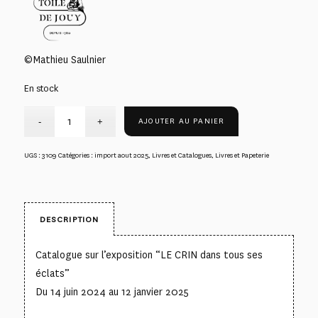
©Mathieu Saulnier
En stock
AJOUTER AU PANIER
UGS :
3109
Catégories :
import aout 2025
,
Livres et Catalogues
,
Livres et Papeterie
DESCRIPTION
Catalogue sur l’exposition “LE CRIN dans tous ses
éclats”
Du 14 juin 2024 au 12 janvier 2025