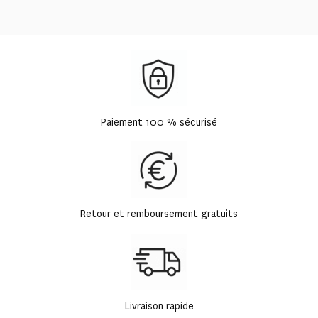
Paiement 100 % sécurisé
Retour et remboursement gratuits
Livraison rapide