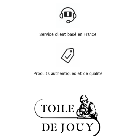
Service client basé en France
Produits authentiques et de qualité