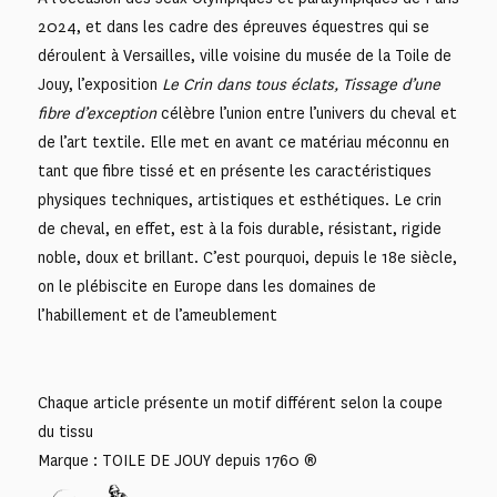
2024, et dans les cadre des épreuves équestres qui se
déroulent à Versailles, ville voisine du musée de la Toile de
Jouy, l’exposition
Le Crin dans tous éclats, Tissage d’une
fibre d’exception
célèbre l’union entre l’univers du cheval et
de l’art textile. Elle met en avant ce matériau méconnu en
tant que fibre tissé et en présente les caractéristiques
physiques techniques, artistiques et esthétiques. Le crin
de cheval, en effet, est à la fois durable, résistant, rigide
noble, doux et brillant. C’est pourquoi, depuis le 18e siècle,
on le plébiscite en Europe dans les domaines de
l’habillement et de l’ameublement
Chaque article présente un motif différent selon la coupe
du tissu
Marque : TOILE DE JOUY depuis 1760 ®