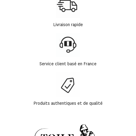
Livraison rapide
Service client basé en France
Produits authentiques et de qualité