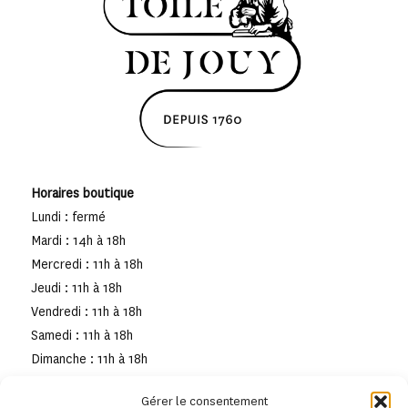
Horaires boutique
Lundi : fermé
Mardi : 14h à 18h
Mercredi : 11h à 18h
Jeudi : 11h à 18h
Vendredi : 11h à 18h
Samedi : 11h à 18h
Dimanche : 11h à 18h
Gérer le consentement