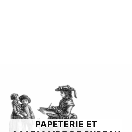
PAPETERIE ET