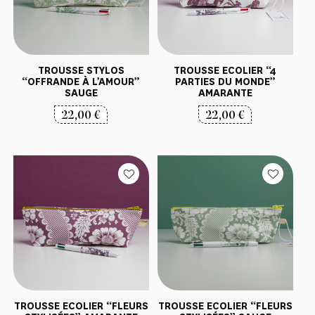
TROUSSE STYLOS
TROUSSE ECOLIER “4
“OFFRANDE À L’AMOUR”
PARTIES DU MONDE”
SAUGE
AMARANTE
22,00
€
22,00
€
TROUSSE ECOLIER “FLEURS
TROUSSE ECOLIER “FLEURS