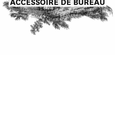
ACCESSOIRE DE BUREAU