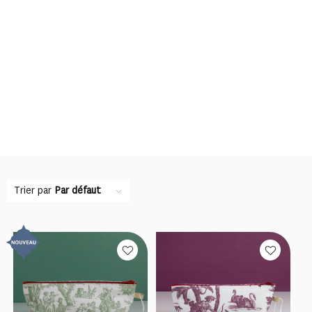
Trier par
Par défaut