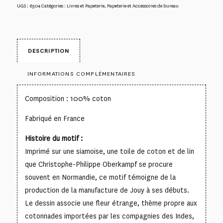
UGS :
6304
Catégories :
Livres et Papeterie
,
Papeterie et Accessoires de bureau
DESCRIPTION
INFORMATIONS COMPLÉMENTAIRES
Composition : 100% coton
Fabriqué en France
Histoire du motif :
Imprimé sur une siamoise, une toile de coton et de lin
que Christophe-Philippe Oberkampf se procure
souvent en Normandie, ce motif témoigne de la
production de la manufacture de Jouy à ses débuts.
Le dessin associe une fleur étrange, thème propre aux
cotonnades importées par les compagnies des Indes,