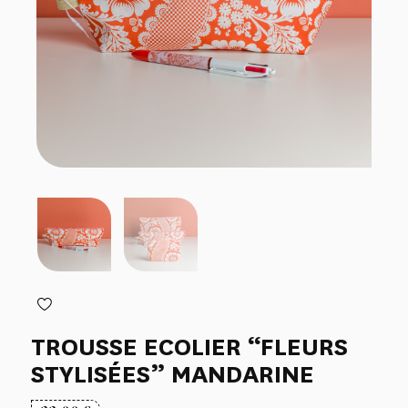
TROUSSE ECOLIER “FLEURS
STYLISÉES” MANDARINE