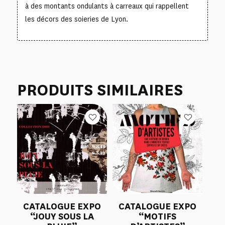
à des montants ondulants à carreaux qui rappellent
les décors des soieries de Lyon.
PRODUITS SIMILAIRES
CATALOGUE EXPO
CATALOGUE EXPO
“JOUY SOUS LA
“MOTIFS