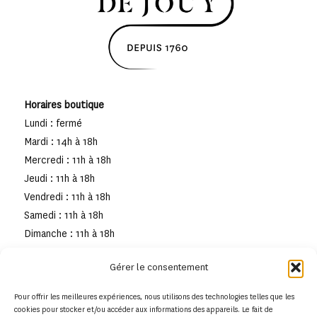
Horaires boutique
Lundi : fermé
Mardi : 14h à 18h
Mercredi : 11h à 18h
Jeudi : 11h à 18h
Vendredi : 11h à 18h
Samedi : 11h à 18h
Dimanche : 11h à 18h
Gérer le consentement
Pour offrir les meilleures expériences, nous utilisons des technologies telles que les
cookies pour stocker et/ou accéder aux informations des appareils. Le fait de