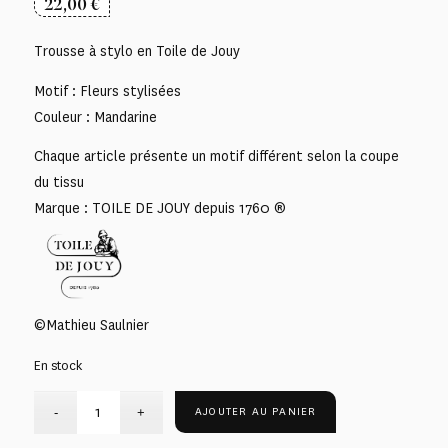
22,00
€
Trousse à stylo en Toile de Jouy
Motif : Fleurs stylisées
Couleur : Mandarine
Chaque article présente un motif différent selon la coupe
du tissu
Marque : TOILE DE JOUY depuis 1760 ®
©Mathieu Saulnier
En stock
AJOUTER AU PANIER