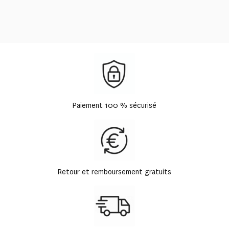
Paiement 100 % sécurisé
Retour et remboursement gratuits