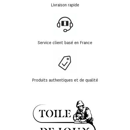
Livraison rapide
Service client basé en France
Produits authentiques et de qualité