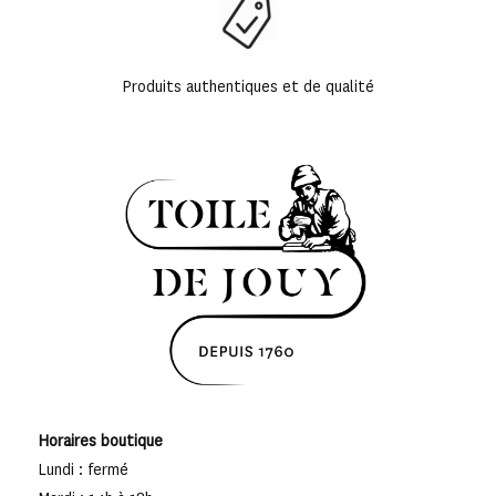
Produits authentiques et de qualité
Horaires boutique
Lundi : fermé