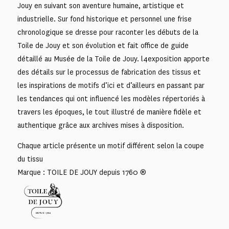
Jouy en suivant son aventure humaine, artistique et
industrielle. Sur fond historique et personnel une frise
chronologique se dresse pour raconter les débuts de la
Toile de Jouy et son évolution et fait office de guide
détaillé au Musée de la Toile de Jouy. l4exposition apporte
des détails sur le processus de fabrication des tissus et
les inspirations de motifs d’ici et d’ailleurs en passant par
les tendances qui ont influencé les modèles répertoriés à
travers les époques, le tout illustré de manière fidèle et
authentique grâce aux archives mises à disposition.
Chaque article présente un motif différent selon la coupe
du tissu
Marque : TOILE DE JOUY depuis 1760 ®