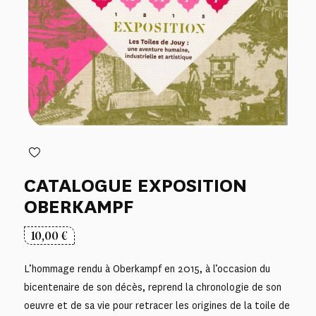
CATALOGUE EXPOSITION
OBERKAMPF
10,00
€
L’hommage rendu à Oberkampf en 2015, à l’occasion du
bicentenaire de son décès, reprend la chronologie de son
oeuvre et de sa vie pour retracer les origines de la toile de