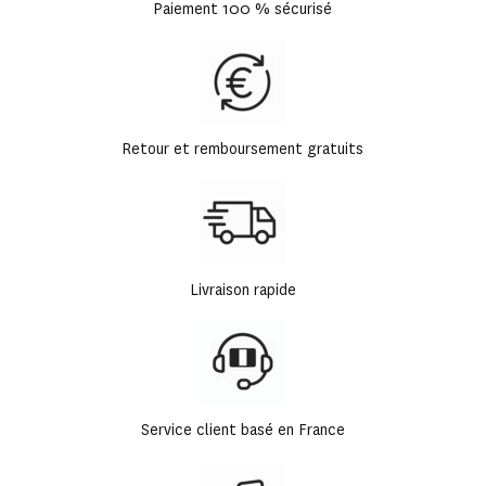
Paiement 100 % sécurisé
Retour et remboursement gratuits
Livraison rapide
Service client basé en France