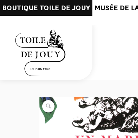
BOUTIQUE TOILE DE JOUY
MUSÉE DE LA