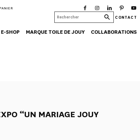
PANIER
CONTACT
E-SHOP
MARQUE TOILE DE JOUY
COLLABORATIONS
XPO “UN MARIAGE JOUY