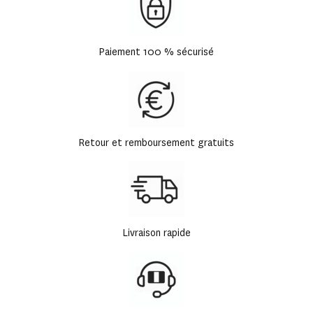
Paiement 100 % sécurisé
Retour et remboursement gratuits
Livraison rapide