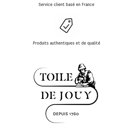
Service client basé en France
Produits authentiques et de qualité