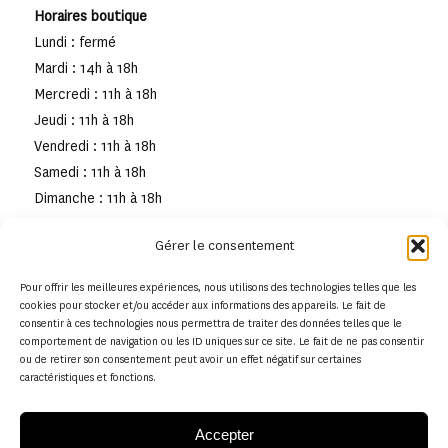
Horaires boutique
Lundi : fermé
Mardi : 14h à 18h
Mercredi : 11h à 18h
Jeudi : 11h à 18h
Vendredi : 11h à 18h
Samedi : 11h à 18h
Dimanche : 11h à 18h
Gérer le consentement
Pour offrir les meilleures expériences, nous utilisons des technologies telles que les
cookies pour stocker et/ou accéder aux informations des appareils. Le fait de
consentir à ces technologies nous permettra de traiter des données telles que le
comportement de navigation ou les ID uniques sur ce site. Le fait de ne pas consentir
ou de retirer son consentement peut avoir un effet négatif sur certaines
caractéristiques et fonctions.
Accepter