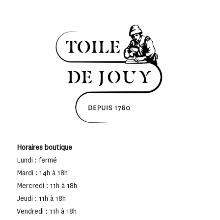
Horaires boutique
Lundi : fermé
Mardi : 14h à 18h
Mercredi : 11h à 18h
Jeudi : 11h à 18h
Vendredi : 11h à 18h