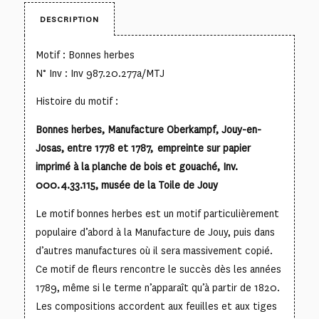
DESCRIPTION
Motif : Bonnes herbes
N° Inv : Inv 987.20.277a/MTJ
Histoire du motif :
Bonnes herbes, Manufacture Oberkampf, Jouy-en-
Josas, entre 1778 et 1787, empreinte sur papier
imprimé à la planche de bois et gouaché, Inv.
000.4.33.115, musée de la Toile de Jouy
Le motif bonnes herbes est un motif particulièrement
populaire d’abord à la Manufacture de Jouy, puis dans
d’autres manufactures où il sera massivement copié.
Ce motif de fleurs rencontre le succès dès les années
1789, même si le terme n’apparaît qu’à partir de 1820.
Les compositions accordent aux feuilles et aux tiges