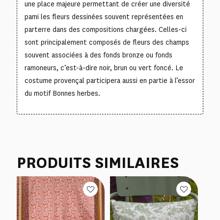
une place majeure permettant de créer une diversité
pami les fleurs dessinées souvent représentées en
parterre dans des compositions chargées. Celles-ci
sont principalement composés de fleurs des champs
souvent associées à des fonds bronze ou fonds
ramoneurs, c’est-à-dire noir, brun ou vert foncé. Le
costume provençal participera aussi en partie à l’essor
du motif Bonnes herbes.
PRODUITS SIMILAIRES