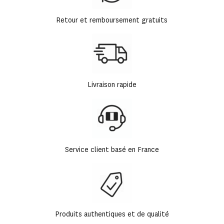
Retour et remboursement gratuits
Livraison rapide
Service client basé en France
Produits authentiques et de qualité