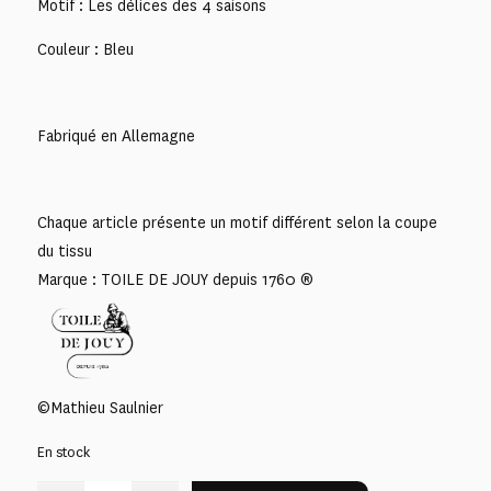
Motif : Les délices des 4 saisons
Couleur : Bleu
Fabriqué en Allemagne
Chaque article présente un motif différent selon la coupe
du tissu
Marque : TOILE DE JOUY depuis 1760 ®
©Mathieu Saulnier
En stock