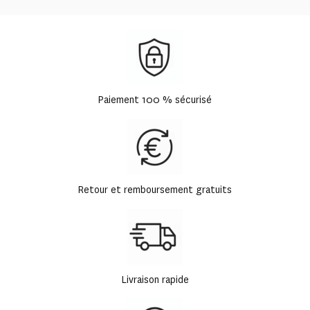
Paiement 100 % sécurisé
Retour et remboursement gratuits
Livraison rapide