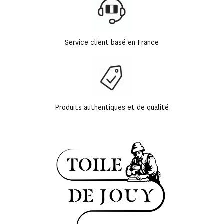
Service client basé en France
Produits authentiques et de qualité