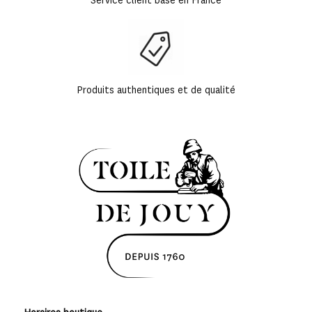
Service client basé en France
Produits authentiques et de qualité