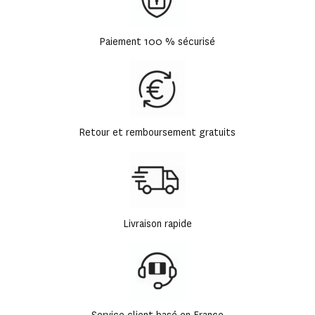
Paiement 100 % sécurisé
Retour et remboursement gratuits
Livraison rapide