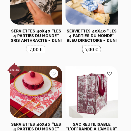
SERVIETTES 40X40 “LES
SERVIETTES 40X40 “LES
4 PARTIES DU MONDE”
4 PARTIES DU MONDE”
BLEU DIRECTOIRE – DUNI
GRIS ANTHRACITE – DUNI
7,00
€
7,00
€
SERVIETTES 40X40 “LES
SAC REUTILISABLE
4 PARTIES DU MONDE”
“L’OFFRANDE A L’AMOUR”