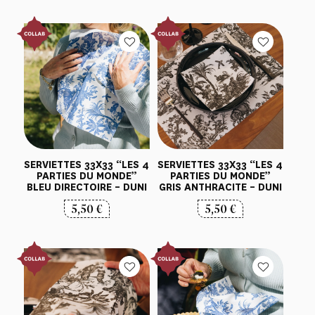
SERVIETTES 33X33 “LES 4
SERVIETTES 33X33 “LES 4
PARTIES DU MONDE”
PARTIES DU MONDE”
BLEU DIRECTOIRE – DUNI
GRIS ANTHRACITE – DUNI
5,50
€
5,50
€