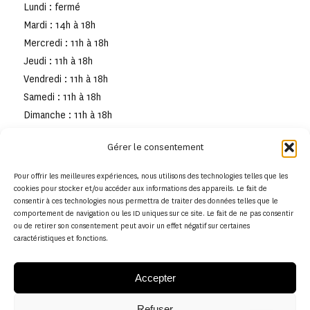
Lundi : fermé
Mardi : 14h à 18h
Mercredi : 11h à 18h
Jeudi : 11h à 18h
Vendredi : 11h à 18h
Samedi : 11h à 18h
Dimanche : 11h à 18h
Gérer le consentement
Pour offrir les meilleures expériences, nous utilisons des technologies telles que les
cookies pour stocker et/ou accéder aux informations des appareils. Le fait de
consentir à ces technologies nous permettra de traiter des données telles que le
comportement de navigation ou les ID uniques sur ce site. Le fait de ne pas consentir
ou de retirer son consentement peut avoir un effet négatif sur certaines
caractéristiques et fonctions.
Accepter
Refuser