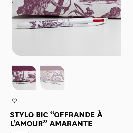
STYLO BIC “OFFRANDE À
L’AMOUR” AMARANTE