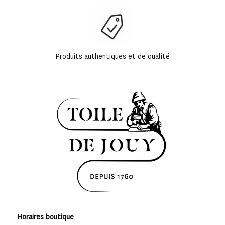
Produits authentiques et de qualité
Horaires boutique