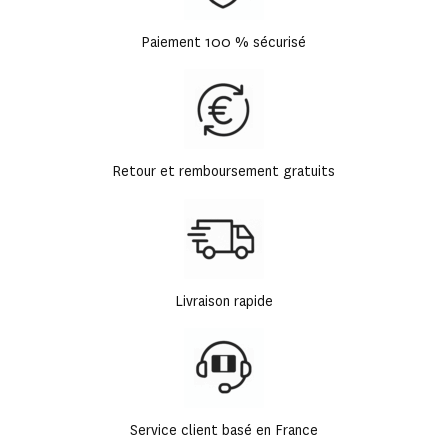
Paiement 100 % sécurisé
Retour et remboursement gratuits
Livraison rapide
Service client basé en France