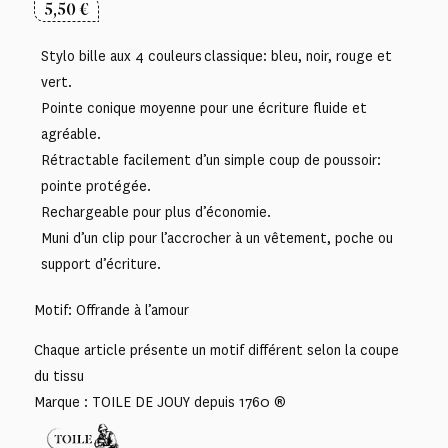
5,50
€
Stylo bille aux 4 couleurs classique: bleu, noir, rouge et
vert.
Pointe conique moyenne pour une écriture fluide et
agréable.
Rétractable facilement d’un simple coup de poussoir:
pointe protégée.
Rechargeable pour plus d’économie.
Muni d’un clip pour l’accrocher à un vêtement, poche ou
support d’écriture.
Motif: Offrande à l’amour
Chaque article présente un motif différent selon la coupe
du tissu
Marque : TOILE DE JOUY depuis 1760 ®