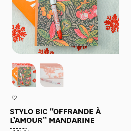
STYLO BIC “OFFRANDE À
L’AMOUR” MANDARINE