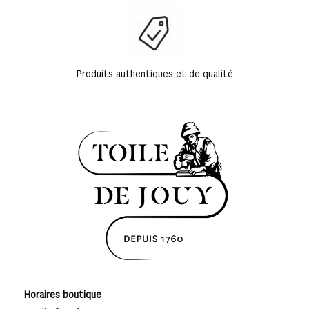
Produits authentiques et de qualité
Horaires boutique