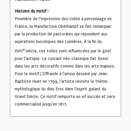
Histoire du motif :
Pionnière de l’impression des toiles à personnage en
France, la Manufacture Oberkampf se fait remarquer
par la production de pastorales qui répondent aux
aspirations bucoliques des Lumières. À la fin du
e
XVIII
siècle, ces toiles sont influencées par le goût
pour l’antique. Le courant néo-classique fait fureur
dans les arts décoratifs comme dans les arts majeurs.
Pour le motif
L’Offrande à l’amour
dessiné par Jean-
Baptiste Huet en 1799, l’artiste revisite le thème
mythologique du dieu Eros dans l’esprit galant du
Grand Siècle. Ce motif remporte un vif succès et sera
commercialisé jusqu’en 1817.