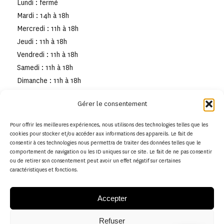
Lundi : fermé
Mardi : 14h à 18h
Mercredi : 11h à 18h
Jeudi : 11h à 18h
Vendredi : 11h à 18h
Samedi : 11h à 18h
Dimanche : 11h à 18h
Gérer le consentement
Pour offrir les meilleures expériences, nous utilisons des technologies telles que les
cookies pour stocker et/ou accéder aux informations des appareils. Le fait de
consentir à ces technologies nous permettra de traiter des données telles que le
comportement de navigation ou les ID uniques sur ce site. Le fait de ne pas consentir
ou de retirer son consentement peut avoir un effet négatif sur certaines
caractéristiques et fonctions.
Accepter
Refuser