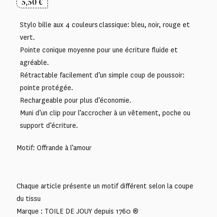
5,50
€
Stylo bille aux 4 couleurs classique: bleu, noir, rouge et
vert.
Pointe conique moyenne pour une écriture fluide et
agréable.
Rétractable facilement d’un simple coup de poussoir:
pointe protégée.
Rechargeable pour plus d’économie.
Muni d’un clip pour l’accrocher à un vêtement, poche ou
support d’écriture.
Motif: Offrande à l’amour
Chaque article présente un motif différent selon la coupe
du tissu
Marque : TOILE DE JOUY depuis 1760 ®