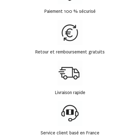
Paiement 100 % sécurisé
Retour et remboursement gratuits
Livraison rapide
Service client basé en France