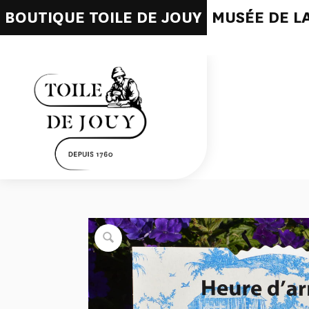
BOUTIQUE TOILE DE JOUY
MUSÉE DE LA