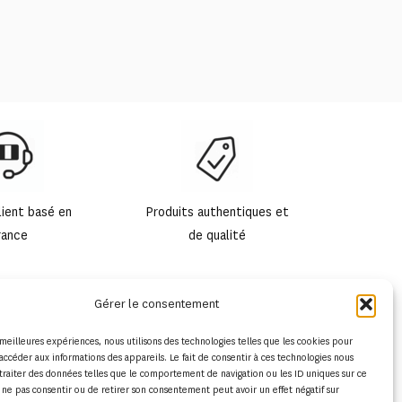
lient basé en
Produits authentiques et
rance
de qualité
Gérer le consentement
s meilleures expériences, nous utilisons des technologies telles que les cookies pour
accéder aux informations des appareils. Le fait de consentir à ces technologies nous
traiter des données telles que le comportement de navigation ou les ID uniques sur ce
de ne pas consentir ou de retirer son consentement peut avoir un effet négatif sur