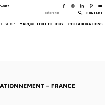
PANIER
CONTACT
E-SHOP
MARQUE TOILE DE JOUY
COLLABORATIONS
TATIONNEMENT – FRANCE