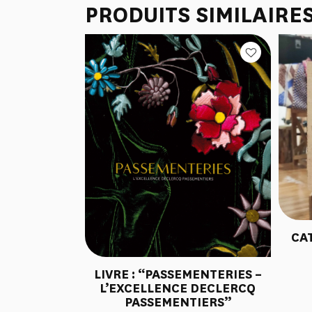
PRODUITS SIMILAIRE
CA
LIVRE : “PASSEMENTERIES –
L’EXCELLENCE DECLERCQ
PASSEMENTIERS”