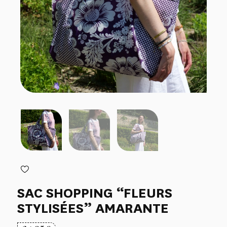
SAC SHOPPING “FLEURS
STYLISÉES” AMARANTE