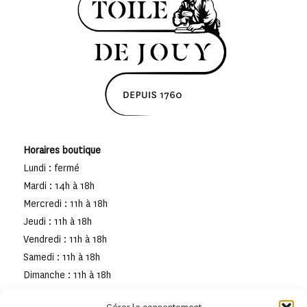
Horaires boutique
Lundi : fermé
Mardi : 14h à 18h
Mercredi : 11h à 18h
Jeudi : 11h à 18h
Vendredi : 11h à 18h
Samedi : 11h à 18h
Dimanche : 11h à 18h