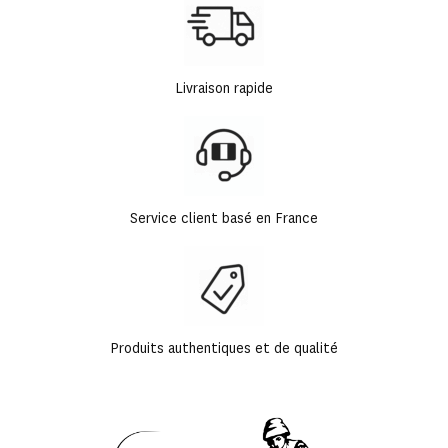
Livraison rapide
Service client basé en France
Produits authentiques et de qualité