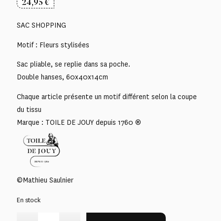
24,95
€
SAC SHOPPING
Motif : Fleurs stylisées
Sac pliable, se replie dans sa poche.
Double hanses, 60x40x14cm
Chaque article présente un motif différent selon la coupe
du tissu
Marque : TOILE DE JOUY depuis 1760 ®
©Mathieu Saulnier
En stock