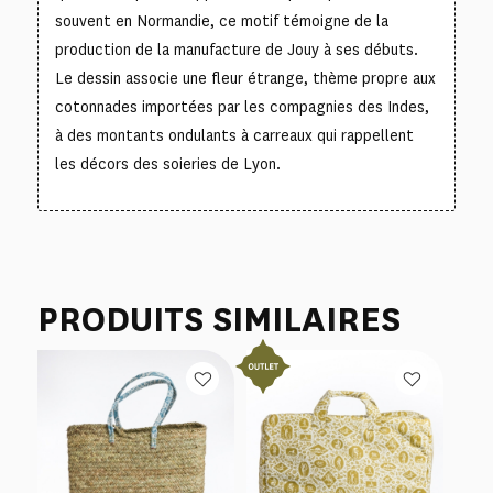
souvent en Normandie, ce motif témoigne de la
production de la manufacture de Jouy à ses débuts.
Le dessin associe une fleur étrange, thème propre aux
cotonnades importées par les compagnies des Indes,
à des montants ondulants à carreaux qui rappellent
les décors des soieries de Lyon.
PRODUITS SIMILAIRES