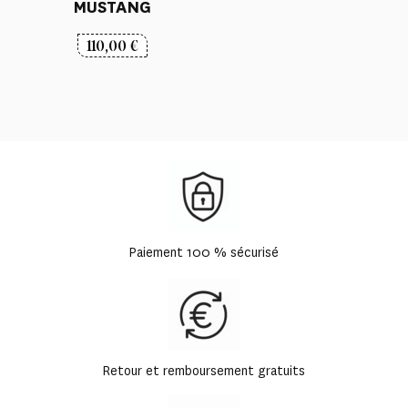
MUSTANG
110,00
€
Paiement 100 % sécurisé
Retour et remboursement gratuits