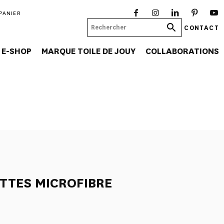
PANIER
CONTACT
E-SHOP
MARQUE TOILE DE JOUY
COLLABORATIONS
ETTES MICROFIBRE