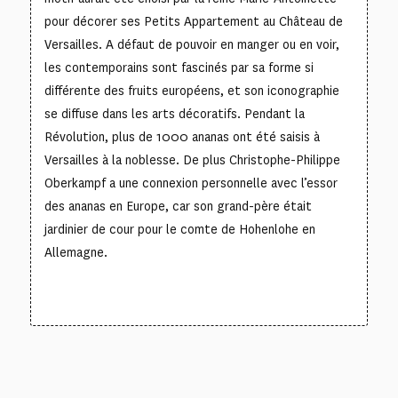
pour décorer ses Petits Appartement au Château de
Versailles. A défaut de pouvoir en manger ou en voir,
les contemporains sont fascinés par sa forme si
différente des fruits européens, et son iconographie
se diffuse dans les arts décoratifs. Pendant la
Révolution, plus de 1000 ananas ont été saisis à
Versailles à la noblesse. De plus Christophe-Philippe
Oberkampf a une connexion personnelle avec l’essor
des ananas en Europe, car son grand-père était
jardinier de cour pour le comte de Hohenlohe en
Allemagne.