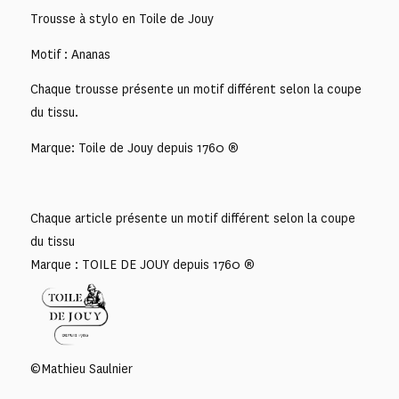
Trousse à stylo en Toile de Jouy
Motif : Ananas
Chaque trousse présente un motif différent selon la coupe
du tissu.
Marque: Toile de Jouy depuis 1760 ®
Chaque article présente un motif différent selon la coupe
du tissu
Marque : TOILE DE JOUY depuis 1760 ®
©Mathieu Saulnier