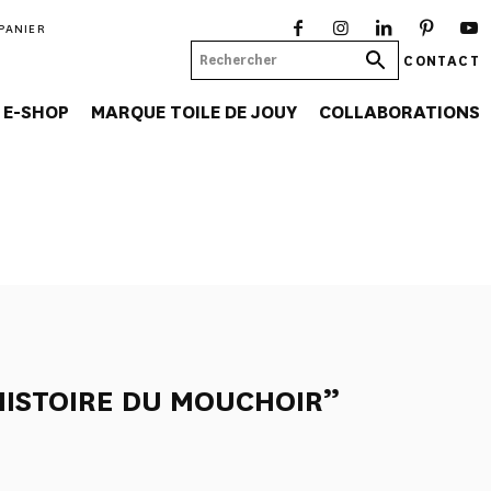
PANIER
CONTACT
E-SHOP
MARQUE TOILE DE JOUY
COLLABORATIONS
HISTOIRE DU MOUCHOIR”