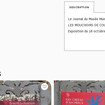
DESCRIPTION
Le Journal du Musée Muni
LES MOUCHOIRS DE CO
Exposition du 26 octobr
S