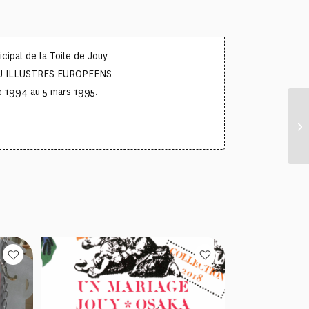
cipal de la Toile de Jouy
U ILLUSTRES EUROPEENS
e 1994 au 5 mars 1995.