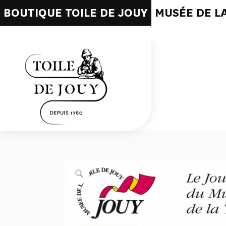
BOUTIQUE TOILE DE JOUY
MUSÉE DE LA