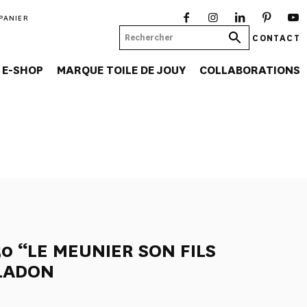
PANIER
CONTACT
E-SHOP
MARQUE TOILE DE JOUY
COLLABORATIONS
0 “LE MEUNIER SON FILS
ELADON