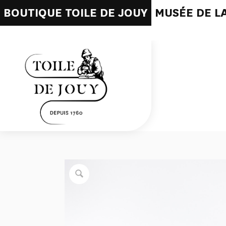
BOUTIQUE TOILE DE JOUY
MUSÉE DE LA