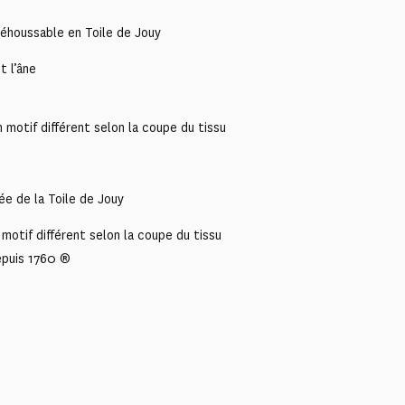
éhoussable en Toile de Jouy
t l’âne
motif différent selon la coupe du tissu
ée de la Toile de Jouy
motif différent selon la coupe du tissu
epuis 1760 ®