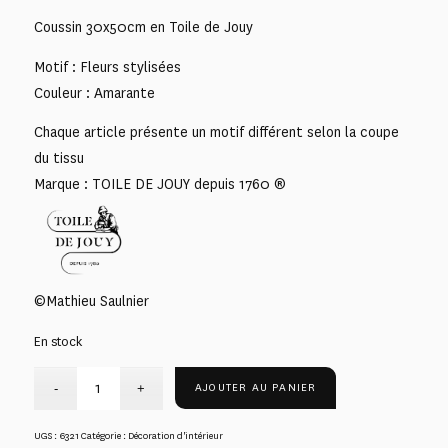
Coussin 30x50cm en Toile de Jouy
Motif : Fleurs stylisées
Couleur : Amarante
Chaque article présente un motif différent selon la coupe
du tissu
Marque : TOILE DE JOUY depuis 1760 ®
©Mathieu Saulnier
En stock
AJOUTER AU PANIER
UGS :
6321
Catégorie :
Décoration d'intérieur