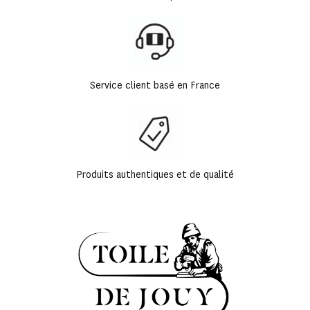
Service client basé en France
Produits authentiques et de qualité