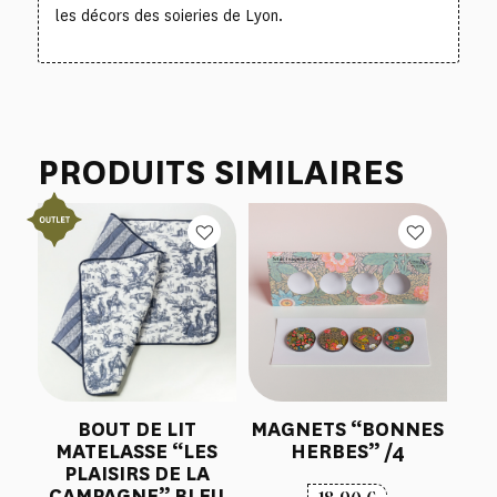
les décors des soieries de Lyon.
PRODUITS SIMILAIRES
BOUT DE LIT
MAGNETS “BONNES
MATELASSE “LES
HERBES” /4
PLAISIRS DE LA
CAMPAGNE” BLEU