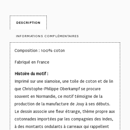
DESCRIPTION
INFORMATIONS COMPLÉMENTAIRES
Composition : 100% coton
Fabriqué en France
Histoire du motif :
Imprimé sur une siamoise, une toile de coton et de lin
que Christophe-Philippe Oberkampf se procure
souvent en Normandie, ce motif témoigne de la
production de la manufacture de Jouy à ses débuts.
Le dessin associe une fleur étrange, thème propre aux
cotonnades importées par les compagnies des Indes,
à des montants ondulants à carreaux qui rappellent