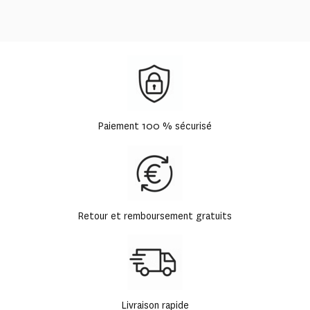
Paiement 100 % sécurisé
Retour et remboursement gratuits
Livraison rapide