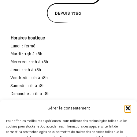
Horaires boutique
Lundi : fermé
Mardi : 14h à 18h
Mercredi : 11h à 18h
Jeudi : 11h à 18h
Vendredi : 11h à 18h
Samedi : 11h à 18h
Dimanche : 11h à 18h
Gérer le consentement
Pour offrir les meilleures expériences, nous utilisons des technologies telles que les
cookies pour stocker et/ou accéder aux informations des appareils. Le fait de
consentir à ces technologies nous permettra de traiter des données telles que le