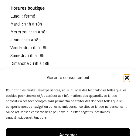
Horaires boutique
Lundi : fermé
Mardi : 14h à 18h
Mercredi : 11h à 18h
Jeudi : 11h à 18h
Vendredi : 11h à 18h
Samedi : 11h à 18h
Dimanche : 11h à 18h
Gérer le consentement
Pour offrir les meilleures expériences, nous utilisons des technologies telles que les
cookies pour stocker et/ou accéder aux informations des appareils. Le fait de
consentir à ces technologies nous permettra de traiter des données telles que le
comportement de navigation ou les ID uniques sur ce site. Le fait de ne pas consentir
ou de retirer son consentement peut avoir un effet négatif sur certaines
caractéristiques et fonctions.
Accepter