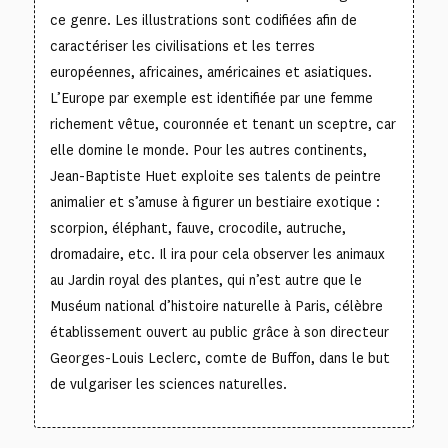
ce genre. Les illustrations sont codifiées afin de
caractériser les civilisations et les terres
européennes, africaines, américaines et asiatiques.
L’Europe par exemple est identifiée par une femme
richement vêtue, couronnée et tenant un sceptre, car
elle domine le monde. Pour les autres continents,
Jean-Baptiste Huet exploite ses talents de peintre
animalier et s’amuse à figurer un bestiaire exotique :
scorpion, éléphant, fauve, crocodile, autruche,
dromadaire, etc. Il ira pour cela observer les animaux
au Jardin royal des plantes, qui n’est autre que le
Muséum national d’histoire naturelle à Paris, célèbre
établissement ouvert au public grâce à son directeur
Georges-Louis Leclerc, comte de Buffon, dans le but
de vulgariser les sciences naturelles.