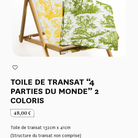
TOILE DE TRANSAT “4
PARTIES DU MONDE” 2
COLORIS
48,00
€
Toile de transat 132cm x 41cm
(Structure du transat non comprise)