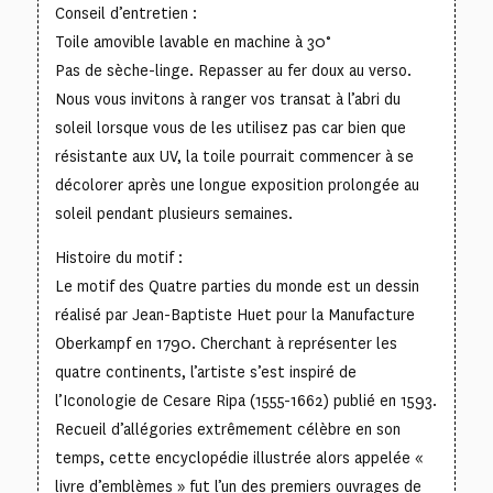
Conseil d’entretien :
Toile amovible lavable en machine à 30°
Pas de sèche-linge. Repasser au fer doux au verso.
Nous vous invitons à ranger vos transat à l’abri du
soleil lorsque vous de les utilisez pas car bien que
résistante aux UV, la toile pourrait commencer à se
décolorer après une longue exposition prolongée au
soleil pendant plusieurs semaines.
Histoire du motif :
Le motif des Quatre parties du monde est un dessin
réalisé par Jean-Baptiste Huet pour la Manufacture
Oberkampf en 1790. Cherchant à représenter les
quatre continents, l’artiste s’est inspiré de
l’Iconologie de Cesare Ripa (1555-1662) publié en 1593.
Recueil d’allégories extrêmement célèbre en son
temps, cette encyclopédie illustrée alors appelée «
livre d’emblèmes » fut l’un des premiers ouvrages de