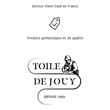
Service client basé en France
Produits authentiques et de qualité