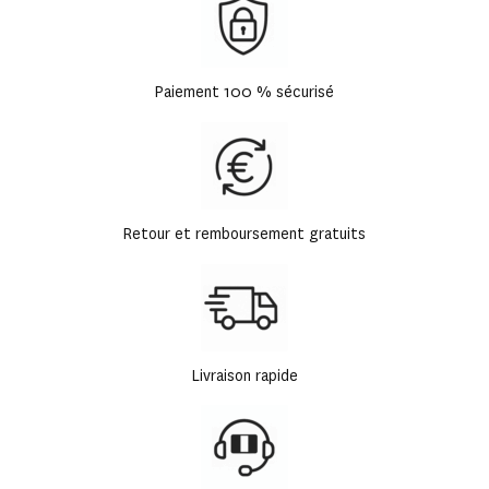
Paiement 100 % sécurisé
Retour et remboursement gratuits
Livraison rapide