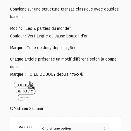
Convient sur une structure transat classique avec doubles
barres.
Motif : “Les 4 parties du monde”
Couleur : Vert jungle ou Jaune bouton d’or
Marque : Toile de Jouy depuis 1760
Chaque article présente un motif différent selon la coupe
du tissu
Marque : TOILE DE JOUY depuis 1760 ®
©Mathieu Saulnier
Couleur