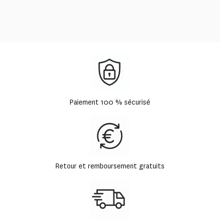
Paiement 100 % sécurisé
Retour et remboursement gratuits