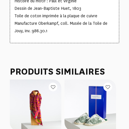
Histoire du motif : Paul et Virginie
Dessin de Jean-Baptiste Huet, 1803
Toile de coton imprimée à la plaque de cuivre
Manufacture Oberkampf, coll. Musée de la Toile de
Jouy, inv. 986.30.1
PRODUITS SIMILAIRES