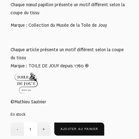
Chaque nœud papillon présente un motif différent selon la
coupe du tissu
Marque : Collection du Musée de la Toile de Jouy
Chaque article présente un motif différent selon la coupe
du tissu
Marque : TOILE DE JOUY depuis 1760 ®
©Mathieu Saulnier
En stock
AJOUTER AU PANIER