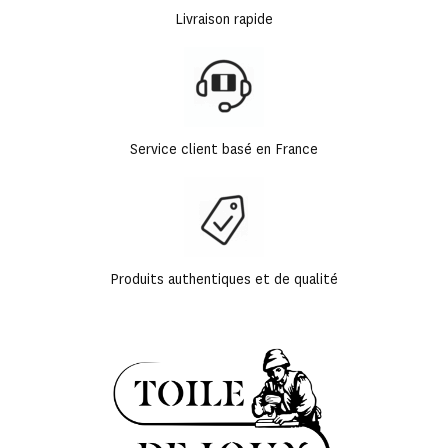
Livraison rapide
Service client basé en France
Produits authentiques et de qualité