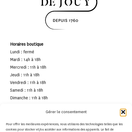
Horaires boutique
Lundi : fermé
Mardi : 14h à 18h
Mercredi : 11h à 18h
Jeudi : 11h à 18h
Vendredi : 11h à 18h
Samedi : 11h à 18h
Dimanche : 11h à 18h
Gérer le consentement
Pour offrir les meilleures expériences, nous utilisons des technologies telles que les
cookies pour stocker et/ou accéder aux informations des appareils. Le fait de