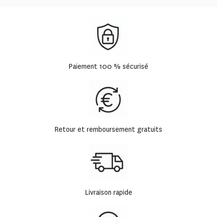
Paiement 100 % sécurisé
Retour et remboursement gratuits
Livraison rapide