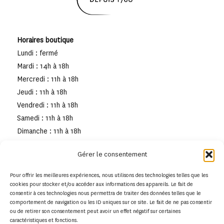
Horaires boutique
Lundi : fermé
Mardi : 14h à 18h
Mercredi : 11h à 18h
Jeudi : 11h à 18h
Vendredi : 11h à 18h
Samedi : 11h à 18h
Dimanche : 11h à 18h
Gérer le consentement
Pour offrir les meilleures expériences, nous utilisons des technologies telles que les
cookies pour stocker et/ou accéder aux informations des appareils. Le fait de
consentir à ces technologies nous permettra de traiter des données telles que le
comportement de navigation ou les ID uniques sur ce site. Le fait de ne pas consentir
ou de retirer son consentement peut avoir un effet négatif sur certaines
caractéristiques et fonctions.