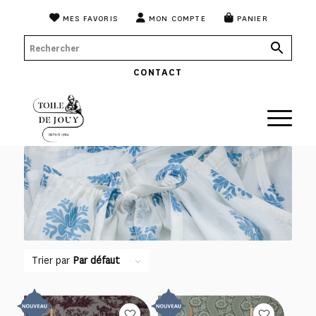
MES FAVORIS
MON COMPTE
PANIER
CONTACT
Trier par
Par défaut