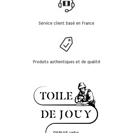
Service client basé en France
Produits authentiques et de qualité