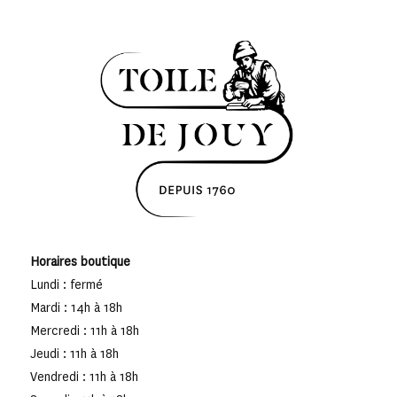
Horaires boutique
Lundi : fermé
Mardi : 14h à 18h
Mercredi : 11h à 18h
Jeudi : 11h à 18h
Vendredi : 11h à 18h