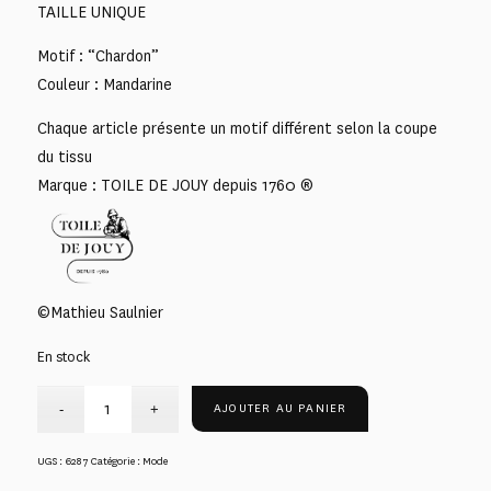
TAILLE UNIQUE
Motif : “Chardon”
Couleur : Mandarine
Chaque article présente un motif différent selon la coupe
du tissu
Marque : TOILE DE JOUY depuis 1760 ®
©Mathieu Saulnier
En stock
AJOUTER AU PANIER
UGS :
6287
Catégorie :
Mode