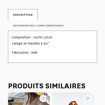
DESCRIPTION
INFORMATIONS COMPLÉMENTAIRES
Composition : 100% coton
Lavage en machine à 40°
Fabrication : Inde
PRODUITS SIMILAIRES