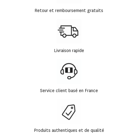
Retour et remboursement gratuits
Livraison rapide
Service client basé en France
Produits authentiques et de qualité