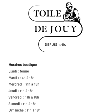
Horaires boutique
Lundi : fermé
Mardi : 14h à 18h
Mercredi : 11h à 18h
Jeudi : 11h à 18h
Vendredi : 11h à 18h
Samedi : 11h à 18h
Dimanche : 11h à 18h