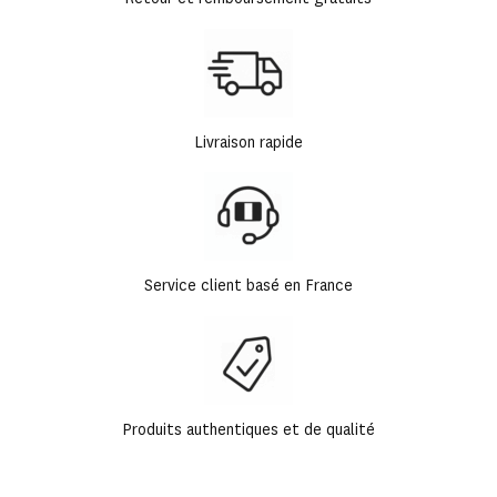
Livraison rapide
Service client basé en France
Produits authentiques et de qualité