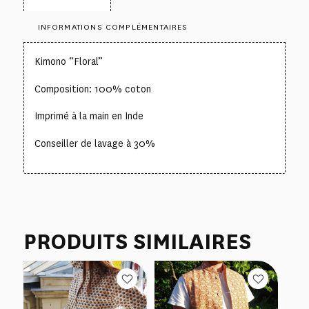
INFORMATIONS COMPLÉMENTAIRES
Kimono “Floral”
Composition: 100% coton
Imprimé à la main en Inde
Conseiller de lavage à 30%
PRODUITS SIMILAIRES