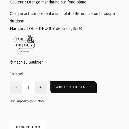
Couleur : Orange mandarine sur fond blanc
Chaque article présente un motif différent selon la coupe
du tissu
Marque : TOILE DE JOUY depuis 1760 ®
©Mathieu Saulnier
En stock
AJOUTER AU PANIER
UGS :
6290
Catégorie :
Mode
DESCRIPTION