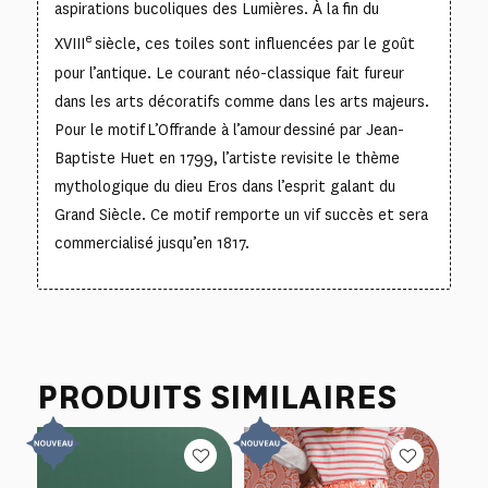
aspirations bucoliques des Lumières. À la fin du
e
XVIII
siècle, ces toiles sont influencées par le goût
pour l’antique. Le courant néo-classique fait fureur
dans les arts décoratifs comme dans les arts majeurs.
Pour le motif
L’Offrande à l’amour
dessiné par Jean-
Baptiste Huet en 1799, l’artiste revisite le thème
mythologique du dieu Eros dans l’esprit galant du
Grand Siècle. Ce motif remporte un vif succès et sera
commercialisé jusqu’en 1817.
PRODUITS SIMILAIRES