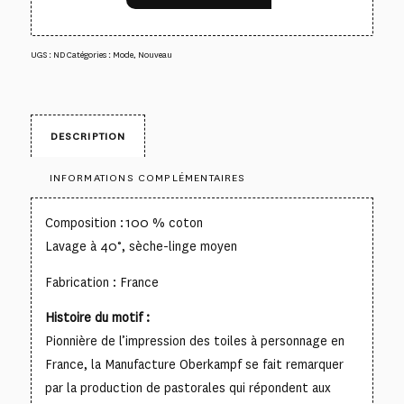
UGS :
ND
Catégories :
Mode
,
Nouveau
DESCRIPTION
INFORMATIONS COMPLÉMENTAIRES
Composition : 100 % coton
Lavage à 40°, sèche-linge moyen
Fabrication : France
Histoire du motif :
Pionnière de l’impression des toiles à personnage en
France, la Manufacture Oberkampf se fait remarquer
par la production de pastorales qui répondent aux