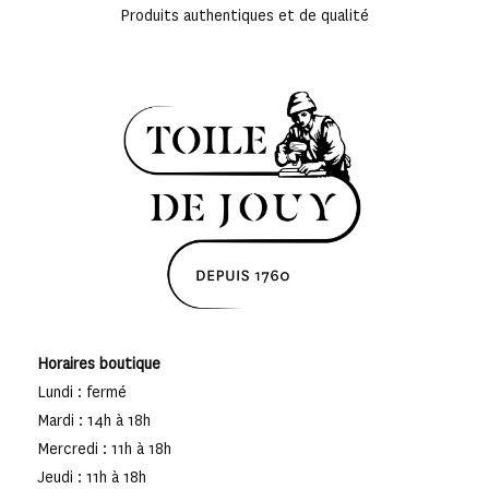
Produits authentiques et de qualité
Horaires boutique
Lundi : fermé
Mardi : 14h à 18h
Mercredi : 11h à 18h
Jeudi : 11h à 18h