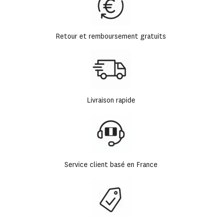
Retour et remboursement gratuits
Livraison rapide
Service client basé en France