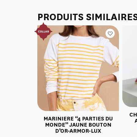
PRODUITS SIMILAIRE
CH
MARINIERE “4 PARTIES DU
MONDE” JAUNE BOUTON
D’OR-ARMOR-LUX