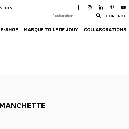
PANIER
CONTACT
E-SHOP
MARQUE TOILE DE JOUY
COLLABORATIONS
 MANCHETTE