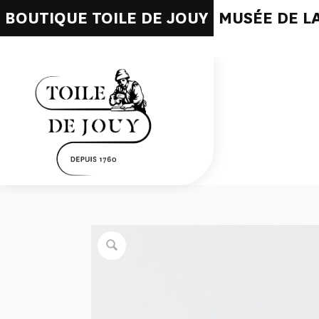
BOUTIQUE TOILE DE JOUY
MUSÉE DE LA