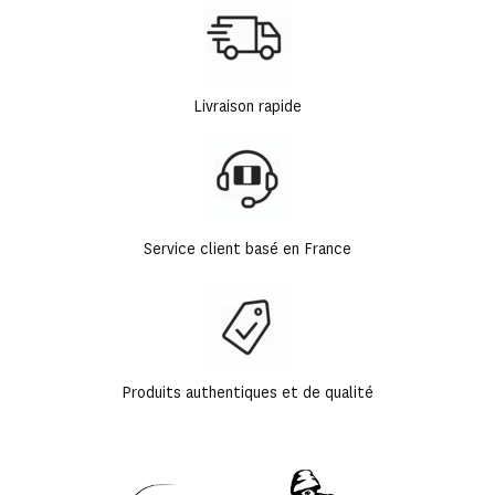
Livraison rapide
Service client basé en France
Produits authentiques et de qualité