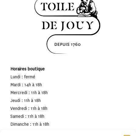
Horaires boutique
Lundi : fermé
Mardi : 14h à 18h
Mercredi : 11h à 18h
Jeudi : 11h à 18h
Vendredi : 11h à 18h
Samedi : 11h à 18h
Dimanche : 11h à 18h