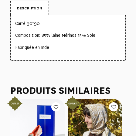
DESCRIPTION
Carré 90*90
Composition: 85% laine Mérinos 15% Soie
Fabriquée en Inde
PRODUITS SIMILAIRES