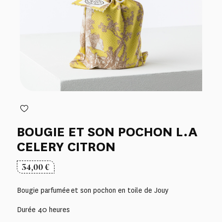
BOUGIE ET SON POCHON L.A
CELERY CITRON
34,00
€
Bougie parfumée et son pochon en toile de Jouy
Durée 40 heures