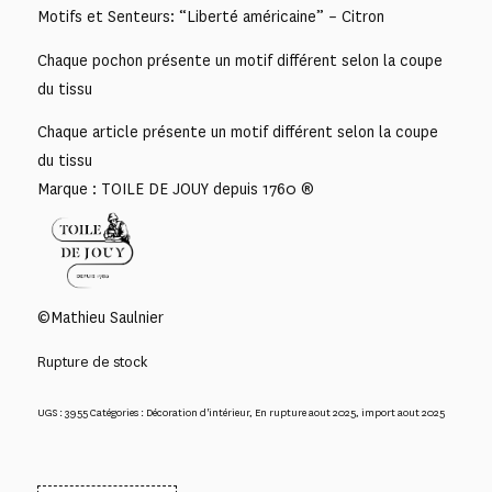
Motifs et Senteurs: “Liberté américaine” – Citron
Chaque pochon présente un motif différent selon la coupe
du tissu
Chaque article présente un motif différent selon la coupe
du tissu
Marque : TOILE DE JOUY depuis 1760 ®
©Mathieu Saulnier
Rupture de stock
UGS :
3955
Catégories :
Décoration d'intérieur
,
En rupture aout 2025
,
import aout 2025