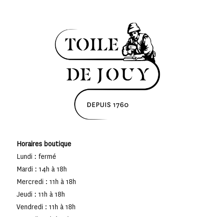
Horaires boutique
Lundi : fermé
Mardi : 14h à 18h
Mercredi : 11h à 18h
Jeudi : 11h à 18h
Vendredi : 11h à 18h