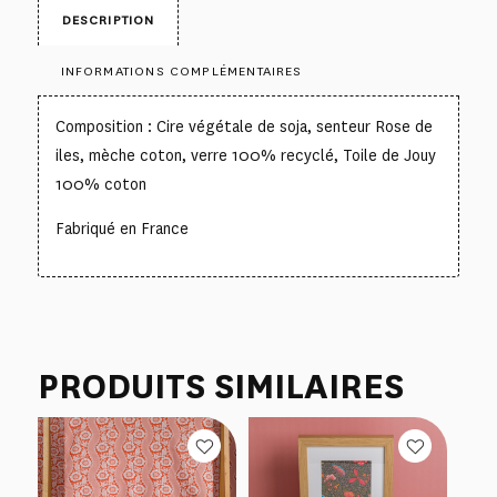
DESCRIPTION
INFORMATIONS COMPLÉMENTAIRES
Composition : Cire végétale de soja, senteur Rose de
iles, mèche coton, verre 100% recyclé, Toile de Jouy
100% coton
Fabriqué en France
PRODUITS SIMILAIRES