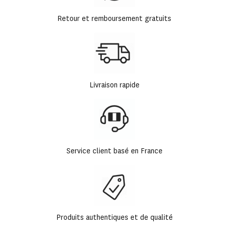
Retour et remboursement gratuits
Livraison rapide
Service client basé en France
Produits authentiques et de qualité