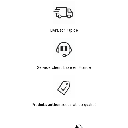
Livraison rapide
Service client basé en France
Produits authentiques et de qualité