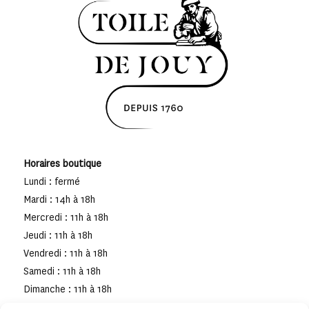
Horaires boutique
Lundi : fermé
Mardi : 14h à 18h
Mercredi : 11h à 18h
Jeudi : 11h à 18h
Vendredi : 11h à 18h
Samedi : 11h à 18h
Dimanche : 11h à 18h