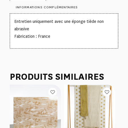
INFORMATIONS COMPLÉMENTAIRES
Entretien uniquement avec une éponge tiède non
abrasive
Fabrication : France
PRODUITS SIMILAIRES