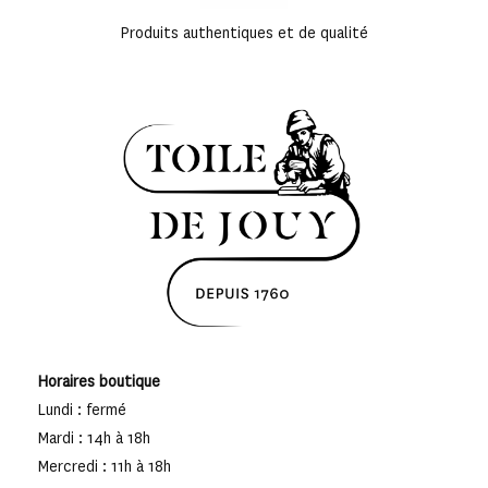
Produits authentiques et de qualité
Horaires boutique
Lundi : fermé
Mardi : 14h à 18h
Mercredi : 11h à 18h