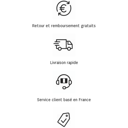
Retour et remboursement gratuits
Livraison rapide
Service client basé en France