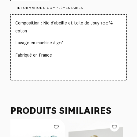
INFORMATIONS COMPLÉMENTAIRES
Composition : Nid d’abeille et toile de Jouy 100%
coton
Lavage en machine à 30°
Fabriqué en France
PRODUITS SIMILAIRES