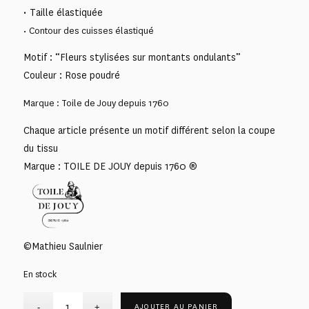
• Taille élastiquée
• Contour des cuisses élastiqué
Motif : “Fleurs stylisées sur montants ondulants”
Couleur : Rose poudré
Marque : Toile de Jouy depuis 1760
Chaque article présente un motif différent selon la coupe
du tissu
Marque : TOILE DE JOUY depuis 1760 ®
©Mathieu Saulnier
En stock
AJOUTER AU PANIER