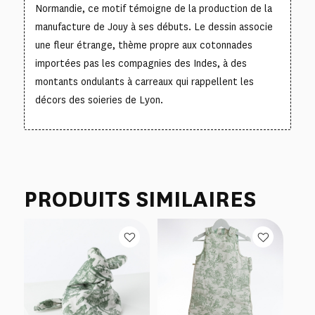
Normandie, ce motif témoigne de la production de la
manufacture de Jouy à ses débuts. Le dessin associe
une fleur étrange, thème propre aux cotonnades
importées pas les compagnies des Indes, à des
montants ondulants à carreaux qui rappellent les
décors des soieries de Lyon.
PRODUITS SIMILAIRES