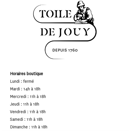
Horaires boutique
Lundi : fermé
Mardi : 14h à 18h
Mercredi : 11h à 18h
Jeudi : 11h à 18h
Vendredi : 11h à 18h
Samedi : 11h à 18h
Dimanche : 11h à 18h