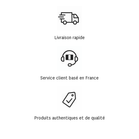
Livraison rapide
Service client basé en France
Produits authentiques et de qualité