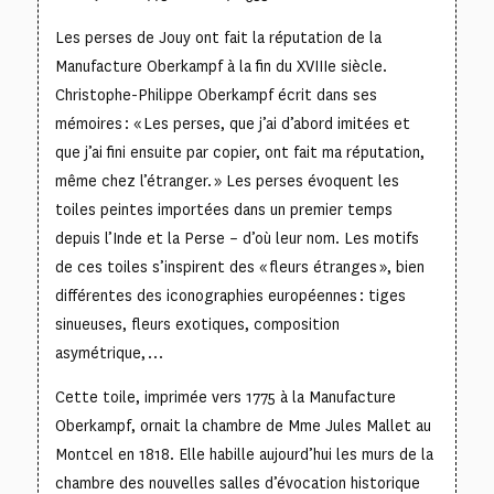
Les perses de Jouy ont fait la réputation de la
Manufacture Oberkampf à la fin du XVIIIe siècle.
Christophe-Philippe Oberkampf écrit dans ses
mémoires : « Les perses, que j’ai d’abord imitées et
que j’ai fini ensuite par copier, ont fait ma réputation,
même chez l’étranger. » Les perses évoquent les
toiles peintes importées dans un premier temps
depuis l’Inde et la Perse – d’où leur nom. Les motifs
de ces toiles s’inspirent des « fleurs étranges », bien
différentes des iconographies européennes : tiges
sinueuses, fleurs exotiques, composition
asymétrique, …
Cette toile, imprimée vers 1775 à la Manufacture
Oberkampf, ornait la chambre de Mme Jules Mallet au
Montcel en 1818. Elle habille aujourd’hui les murs de la
chambre des nouvelles salles d’évocation historique