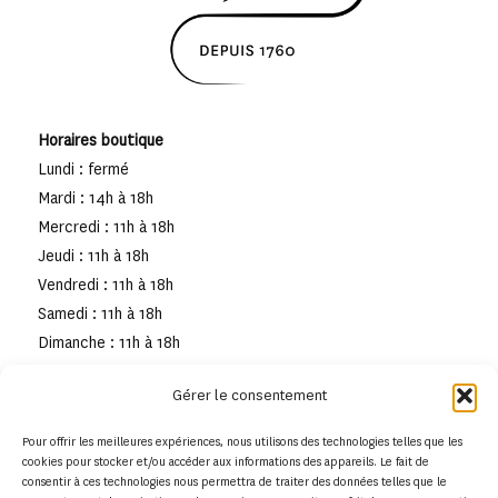
Horaires boutique
Lundi : fermé
Mardi : 14h à 18h
Mercredi : 11h à 18h
Jeudi : 11h à 18h
Vendredi : 11h à 18h
Samedi : 11h à 18h
Dimanche : 11h à 18h
Gérer le consentement
Pour offrir les meilleures expériences, nous utilisons des technologies telles que les
cookies pour stocker et/ou accéder aux informations des appareils. Le fait de
consentir à ces technologies nous permettra de traiter des données telles que le