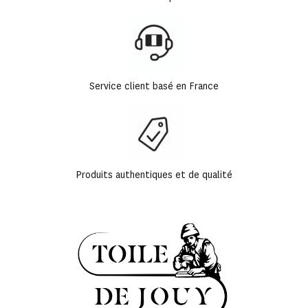
Service client basé en France
Produits authentiques et de qualité