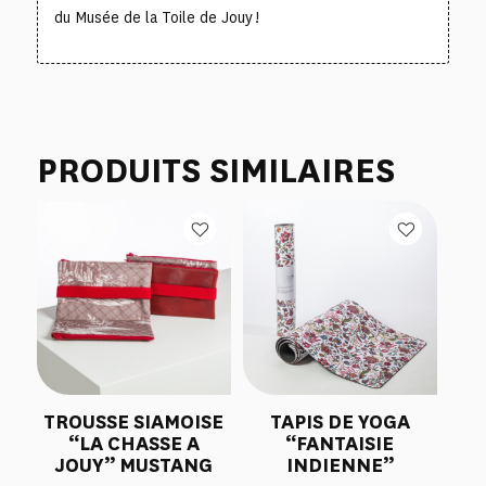
du Musée de la Toile de Jouy !
PRODUITS SIMILAIRES
TROUSSE SIAMOISE
TAPIS DE YOGA
“LA CHASSE A
“FANTAISIE
JOUY” MUSTANG
INDIENNE”