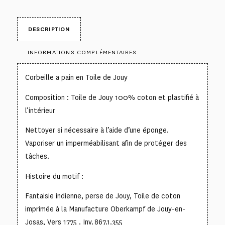
DESCRIPTION
INFORMATIONS COMPLÉMENTAIRES
Corbeille a pain en Toile de Jouy
Composition : Toile de Jouy 100% coton et plastifié à
l’intérieur
Nettoyer si nécessaire à l’aide d’une éponge.
Vaporiser un imperméabilisant afin de protéger des
tâches.
Histoire du motif :
Fantaisie indienne, perse de Jouy, Toile de coton
imprimée à la Manufacture Oberkampf de Jouy-en-
Josas, Vers 1775 . Inv. 867.1.355