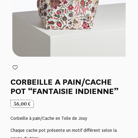
CORBEILLE A PAIN/CACHE
POT “FANTAISIE INDIENNE”
36,00
€
Corbeille à pain/Cache en Toile de Jouy
Chaque cache pot présente un motif différent selon la