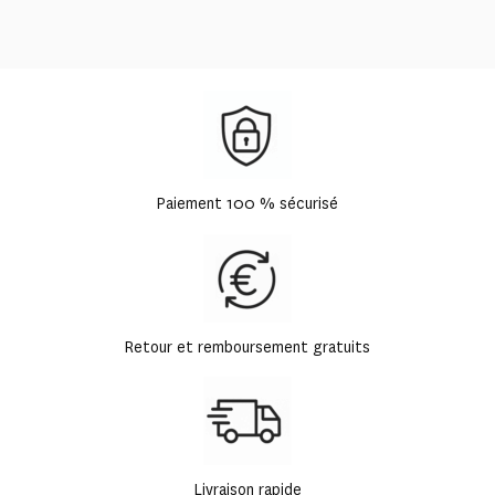
Paiement 100 % sécurisé
Retour et remboursement gratuits
Livraison rapide