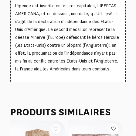
légende est inscrite en lettres capitales, LIBERTAS
AMERICANA, et en dessous, une date, 4 JUIL 1776 : il
s’agit de la déclaration d’indépendance des Etats-
Unis d’Amérique. Le second médaillon représente la
déesse Minerve (l’Europe) défendant le héros Hercule
(les Etats-Unis) contre un léopard (l’Angleterre) ; en
effet, la proclamation de l’indépendance n’ayant pas
mis fin au conflit entre les Etats-Unis et l’Angleterre,
la France aida les Américains dans leurs combats.
PRODUITS SIMILAIRES