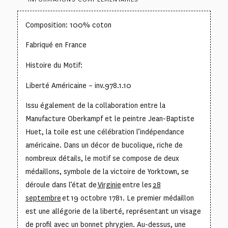
Composition: 100% coton
Fabriqué en France
Histoire du Motif:
Liberté Américaine – inv.978.1.10
Issu également de la collaboration entre la
Manufacture Oberkampf et le peintre Jean-Baptiste
Huet, la toile est une célébration l’indépendance
américaine. Dans un décor de bucolique, riche de
nombreux détails, le motif se compose de deux
médaillons, symbole de la victoire de Yorktown, se
déroule dans l’état de
Virginie
entre les
28
septembre
et 19 octobre 1781. Le premier médaillon
est une allégorie de la liberté, représentant un visage
de profil avec un bonnet phrygien. Au-dessus, une