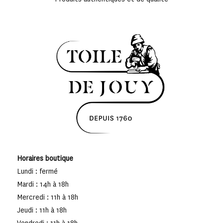
Horaires boutique
Lundi : fermé
Mardi : 14h à 18h
Mercredi : 11h à 18h
Jeudi : 11h à 18h