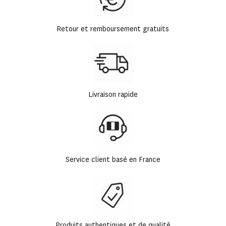
Retour et remboursement gratuits
Livraison rapide
Service client basé en France
Produits authentiques et de qualité