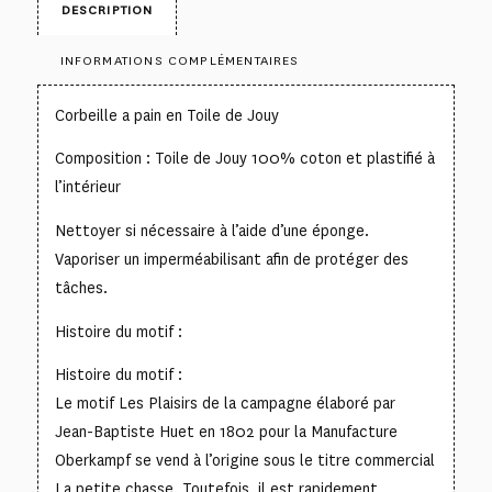
DESCRIPTION
INFORMATIONS COMPLÉMENTAIRES
Corbeille a pain en Toile de Jouy
Composition : Toile de Jouy 100% coton et plastifié à
l’intérieur
Nettoyer si nécessaire à l’aide d’une éponge.
Vaporiser un imperméabilisant afin de protéger des
tâches.
Histoire du motif :
Histoire du motif :
Le motif Les Plaisirs de la campagne élaboré par
Jean-Baptiste Huet en 1802 pour la Manufacture
Oberkampf se vend à l’origine sous le titre commercial
La petite chasse. Toutefois, il est rapidement