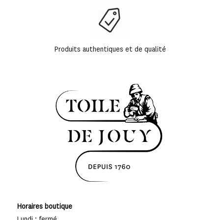
Produits authentiques et de qualité
Horaires boutique
Lundi : fermé