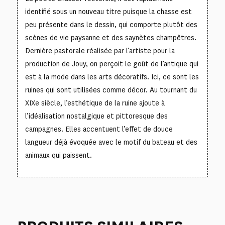
identifié sous un nouveau titre puisque la chasse est
peu présente dans le dessin, qui comporte plutôt des
scènes de vie paysanne et des saynètes champêtres.
Dernière pastorale réalisée par l’artiste pour la
production de Jouy, on perçoit le goût de l’antique qui
est à la mode dans les arts décoratifs. Ici, ce sont les
ruines qui sont utilisées comme décor. Au tournant du
XIXe siècle, l’esthétique de la ruine ajoute à
l’idéalisation nostalgique et pittoresque des
campagnes. Elles accentuent l’effet de douce
langueur déjà évoquée avec le motif du bateau et des
animaux qui paissent.