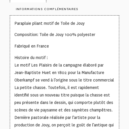
INFORMATIONS COMPLÉMENTAIRES
Parapluie pliant motif de Toile de Jouy
Composition: Toile de Jouy 100% polyester
Fabriqué en France
Histoire du motif :
Le motif Les Plaisirs de la campagne élaboré par
Jean-Baptiste Huet en 1802 pour la Manufacture
Oberkampf se vend à l’origine sous le titre commercial
La petite chasse. Toutefois, il est rapidement
identifié sous un nouveau titre puisque la chasse est
peu présente dans le dessin, qui comporte plutôt des
scènes de vie paysanne et des saynètes champêtres.
Dernière pastorale réalisée par l’artiste pour la
production de Jouy, on perçoit le goût de l’antique qui