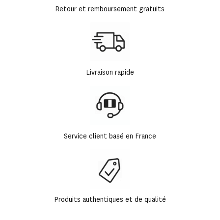
Retour et remboursement gratuits
Livraison rapide
Service client basé en France
Produits authentiques et de qualité