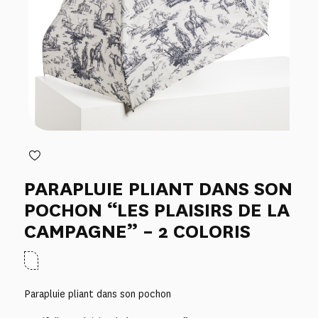
PARAPLUIE PLIANT DANS SON
POCHON “LES PLAISIRS DE LA
CAMPAGNE” – 2 COLORIS
Parapluie pliant dans son pochon