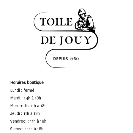
Horaires boutique
Lundi : fermé
Mardi : 14h à 18h
Mercredi : 11h à 18h
Jeudi : 11h à 18h
Vendredi : 11h à 18h
Samedi : 11h à 18h