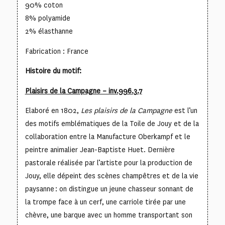
90% coton
8% polyamide
2% élasthanne
Fabrication : France
Histoire du motif:
Plaisirs de la Campagne – inv.996.3.7
Elaboré en 1802,
Les plaisirs de la Campagne
est l’un
des motifs emblématiques de la Toile de Jouy et de la
collaboration entre la Manufacture Oberkampf et le
peintre animalier Jean-Baptiste Huet. Dernière
pastorale réalisée par l’artiste pour la production de
Jouy, elle dépeint des scènes champêtres et de la vie
paysanne : on distingue un jeune chasseur sonnant de
la trompe face à un cerf, une carriole tirée par une
chèvre, une barque avec un homme transportant son