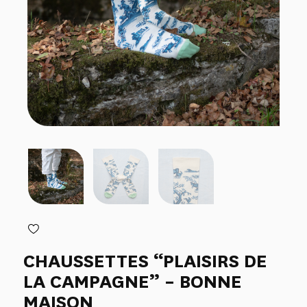
CHAUSSETTES “PLAISIRS DE
LA CAMPAGNE” – BONNE
MAISON