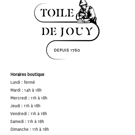
Horaires boutique
Lundi : fermé
Mardi : 14h à 18h
Mercredi : 11h à 18h
Jeudi : 11h à 18h
Vendredi : 11h à 18h
Samedi : 11h à 18h
Dimanche : 11h à 18h