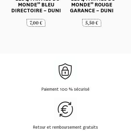
MONDE” BLEU
MONDE” ROUGE
DIRECTOIRE – DUNI
GARANCE – DUNI
7,00
€
5,50
€
Paiement 100 % sécurisé
Retour et remboursement gratuits