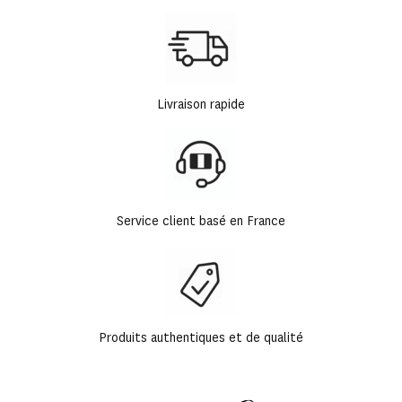
Livraison rapide
Service client basé en France
Produits authentiques et de qualité