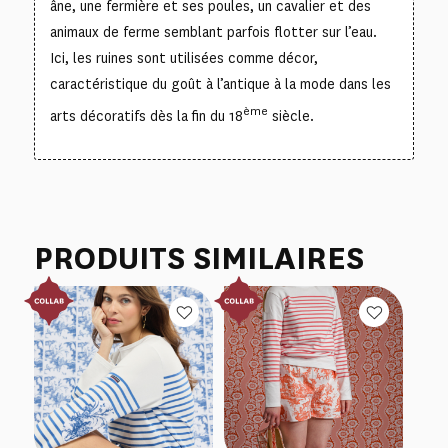
âne, une fermière et ses poules, un cavalier et des
animaux de ferme semblant parfois flotter sur l’eau.
Ici, les ruines sont utilisées comme décor,
caractéristique du goût à l’antique à la mode dans les
ème
arts décoratifs dès la fin du 18
siècle.
PRODUITS SIMILAIRES