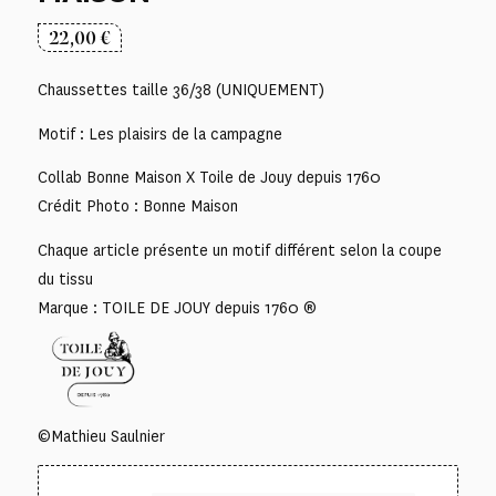
22,00
€
Chaussettes taille 36/38 (UNIQUEMENT)
Motif : Les plaisirs de la campagne
Collab Bonne Maison X Toile de Jouy depuis 1760
Crédit Photo : Bonne Maison
Chaque article présente un motif différent selon la coupe
du tissu
Marque : TOILE DE JOUY depuis 1760 ®
©Mathieu Saulnier