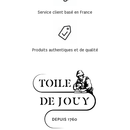
Service client basé en France
Produits authentiques et de qualité