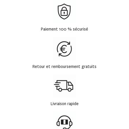
Paiement 100 % sécurisé
Retour et remboursement gratuits
Livraison rapide