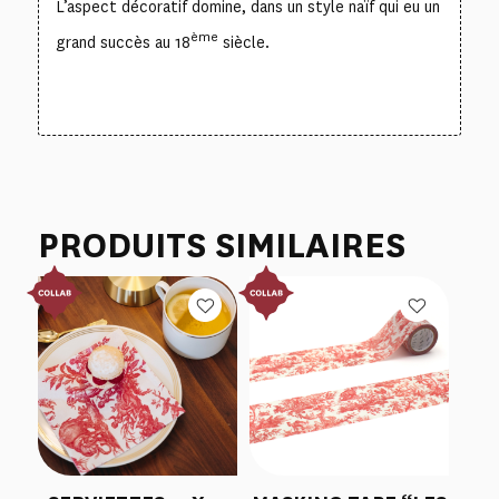
L’aspect décoratif domine, dans un style naïf qui eu un
ème
grand succès au 18
siècle.
PRODUITS SIMILAIRES