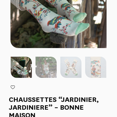
CHAUSSETTES “JARDINIER,
JARDINIERE” – BONNE
MAISON