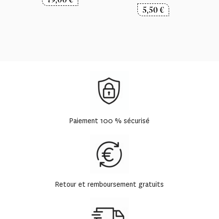
5,50
€
Paiement 100 % sécurisé
Retour et remboursement gratuits