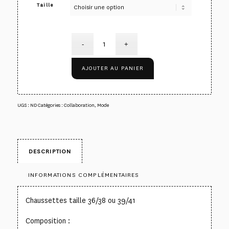
Taille
AJOUTER AU PANIER
UGS :
ND
Catégories :
Collaboration
,
Mode
DESCRIPTION
INFORMATIONS COMPLÉMENTAIRES
Chaussettes taille 36/38 ou 39/41
Composition :