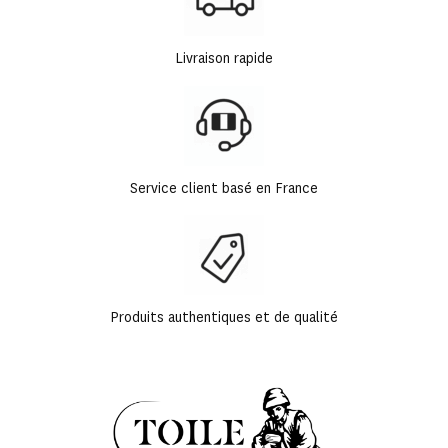
Livraison rapide
Service client basé en France
Produits authentiques et de qualité