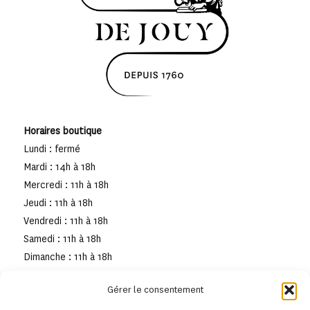
Horaires boutique
Lundi : fermé
Mardi : 14h à 18h
Mercredi : 11h à 18h
Jeudi : 11h à 18h
Vendredi : 11h à 18h
Samedi : 11h à 18h
Dimanche : 11h à 18h
Gérer le consentement