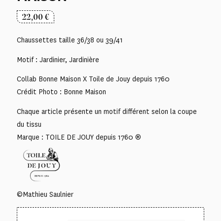
22,00
€
Chaussettes taille 36/38 ou 39/41
Motif : Jardinier, Jardinière
Collab Bonne Maison X Toile de Jouy depuis 1760
Crédit Photo : Bonne Maison
Chaque article présente un motif différent selon la coupe
du tissu
Marque : TOILE DE JOUY depuis 1760 ®
©Mathieu Saulnier