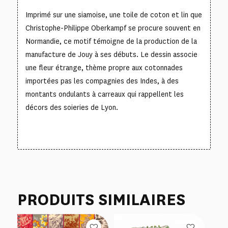
Imprimé sur une siamoise, une toile de coton et lin que
Christophe-Philippe Oberkampf se procure souvent en
Normandie, ce motif témoigne de la production de la
manufacture de Jouy à ses débuts. Le dessin associe
une fleur étrange, thème propre aux cotonnades
importées pas les compagnies des Indes, à des
montants ondulants à carreaux qui rappellent les
décors des soieries de Lyon.
PRODUITS SIMILAIRES