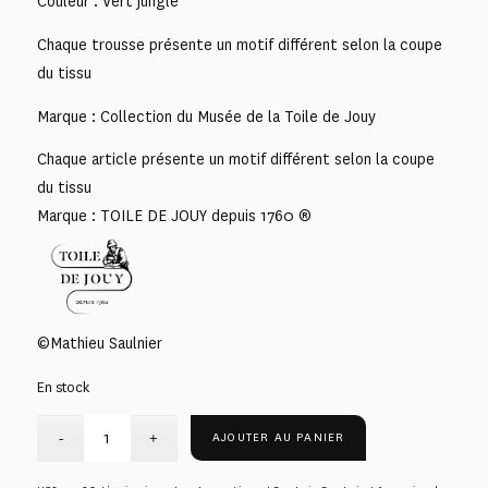
Couleur : Vert jungle
Chaque trousse présente un motif différent selon la coupe
du tissu
Marque : Collection du Musée de la Toile de Jouy
Chaque article présente un motif différent selon la coupe
du tissu
Marque : TOILE DE JOUY depuis 1760 ®
©Mathieu Saulnier
En stock
AJOUTER AU PANIER