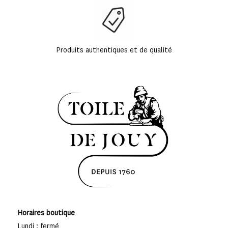
Produits authentiques et de qualité
Horaires boutique
Lundi : fermé