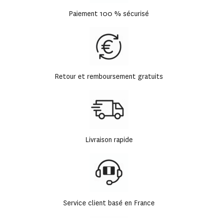
Paiement 100 % sécurisé
Retour et remboursement gratuits
Livraison rapide
Service client basé en France