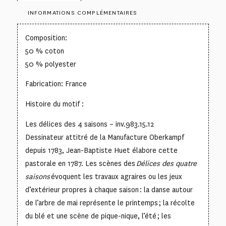
INFORMATIONS COMPLÉMENTAIRES
Composition:
50 % coton
50 % polyester
Fabrication: France
Histoire du motif :
Les délices des 4 saisons – inv.983.15.12
Dessinateur attitré de la Manufacture Oberkampf
depuis 1783, Jean-Baptiste Huet élabore cette
pastorale en 1787. Les scènes des
Délices des quatre
saisons
évoquent les travaux agraires ou les jeux
d’extérieur propres à chaque saison : la danse autour
de l’arbre de mai représente le printemps ; la récolte
du blé et une scène de pique-nique, l’été ; les