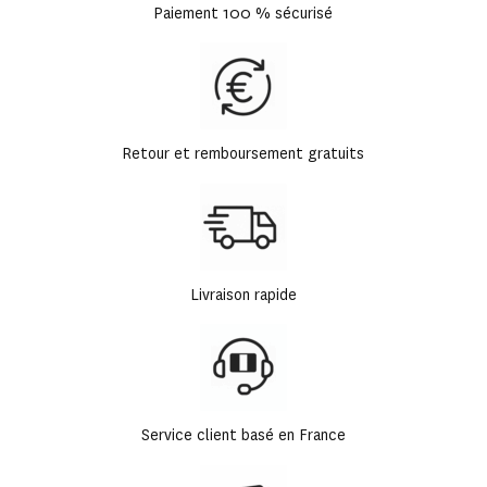
Paiement 100 % sécurisé
Retour et remboursement gratuits
Livraison rapide
Service client basé en France