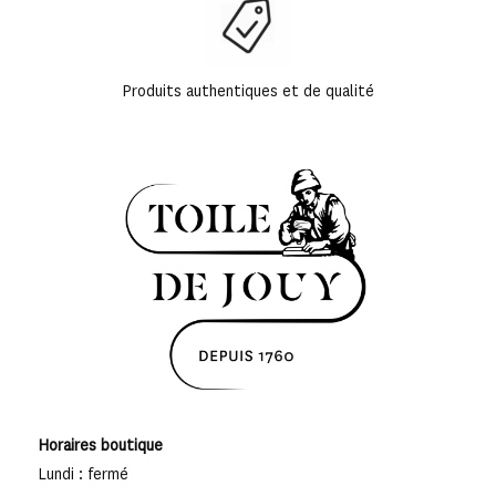
Produits authentiques et de qualité
Horaires boutique
Lundi : fermé