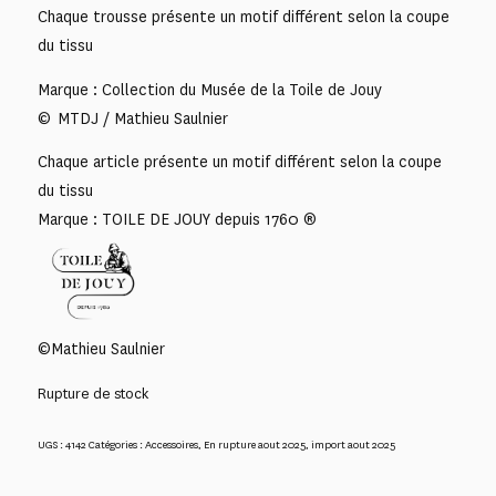
Chaque trousse présente un motif différent selon la coupe
du tissu
Marque : Collection du Musée de la Toile de Jouy
© MTDJ / Mathieu Saulnier
Chaque article présente un motif différent selon la coupe
du tissu
Marque : TOILE DE JOUY depuis 1760 ®
©Mathieu Saulnier
Rupture de stock
UGS :
4142
Catégories :
Accessoires
,
En rupture aout 2025
,
import aout 2025