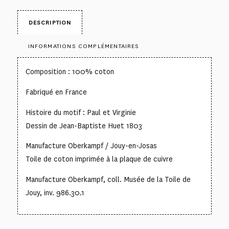
DESCRIPTION
INFORMATIONS COMPLÉMENTAIRES
Composition : 100% coton
Fabriqué en France
Histoire du motif : Paul et Virginie
Dessin de Jean-Baptiste Huet 1803
Manufacture Oberkampf / Jouy-en-Josas
Toile de coton imprimée à la plaque de cuivre
Manufacture Oberkampf, coll. Musée de la Toile de
Jouy, inv. 986.30.1