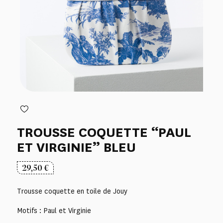
TROUSSE COQUETTE “PAUL
ET VIRGINIE” BLEU
29,50
€
Trousse coquette en toile de Jouy
Motifs : Paul et Virginie