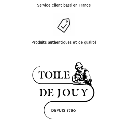
Service client basé en France
Produits authentiques et de qualité