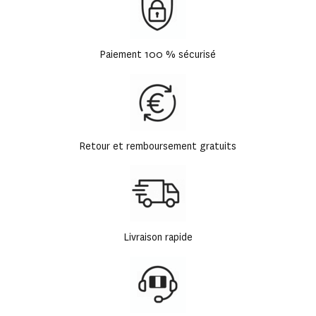
Paiement 100 % sécurisé
Retour et remboursement gratuits
Livraison rapide