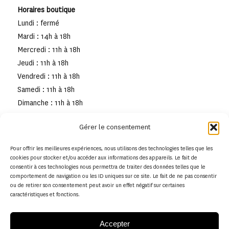
Horaires boutique
Lundi : fermé
Mardi : 14h à 18h
Mercredi : 11h à 18h
Jeudi : 11h à 18h
Vendredi : 11h à 18h
Samedi : 11h à 18h
Dimanche : 11h à 18h
Gérer le consentement
Pour offrir les meilleures expériences, nous utilisons des technologies telles que les
cookies pour stocker et/ou accéder aux informations des appareils. Le fait de
consentir à ces technologies nous permettra de traiter des données telles que le
comportement de navigation ou les ID uniques sur ce site. Le fait de ne pas consentir
ou de retirer son consentement peut avoir un effet négatif sur certaines
caractéristiques et fonctions.
Accepter